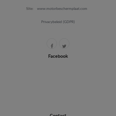
Site:
www.motorbeschermplaat.com
Privacybeleid (GDPR)
Facebook
Contact