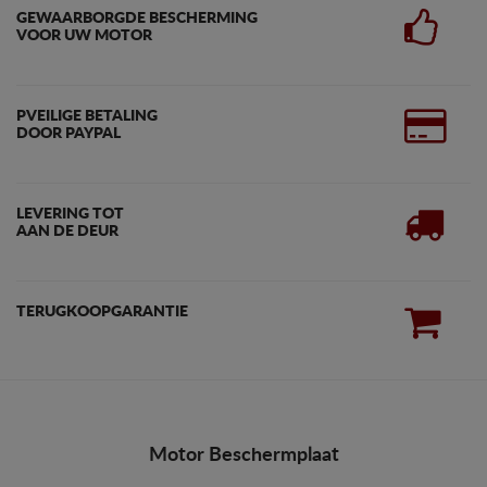
GEWAARBORGDE BESCHERMING
VOOR UW MOTOR
PVEILIGE BETALING
DOOR PAYPAL
LEVERING TOT
AAN DE DEUR
TERUGKOOPGARANTIE
Motor Beschermplaat