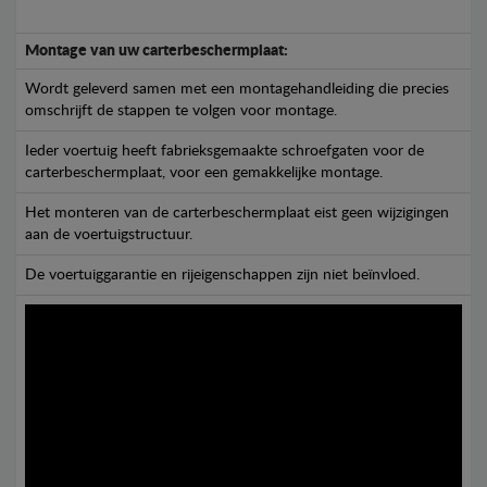
Montage van uw carterbeschermplaat:
Wordt geleverd samen met een montagehandleiding die precies
omschrijft de stappen te volgen voor montage.
Ieder voertuig heeft fabrieksgemaakte schroefgaten voor de
carterbeschermplaat, voor een gemakkelijke montage.
Het monteren van de carterbeschermplaat eist geen wijzigingen
aan de voertuigstructuur.
De voertuiggarantie en rijeigenschappen zijn niet beïnvloed.