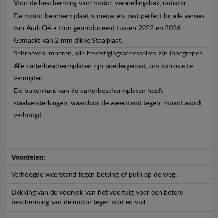
Voor de bescherming van: motor, versnellingsbak, radiator
De motor beschermplaat is nieuw en past perfect bij alle versies
van Audi Q4 e-tron geproduceerd tussen 2022 en 2026.
Gemaakt van 2 mm dikke Staalplaat.
Schroeven, moeren, alle bevestigingsaccessoires zijn inbegrepen.
Alle carterbeschermplaten zijn poedergecoat, om corrosie te
vermijden.
De buitenkant van de carterbeschermplaten heeft
staalversterkingen, waardoor de weerstand tegen impact wordt
verhoogd.
Voordelen:
Verhoogde weerstand tegen botsing of puin op de weg.
Dekking van de voorvak van het voertuig voor een betere
bescherming van de motor tegen stof en vuil.