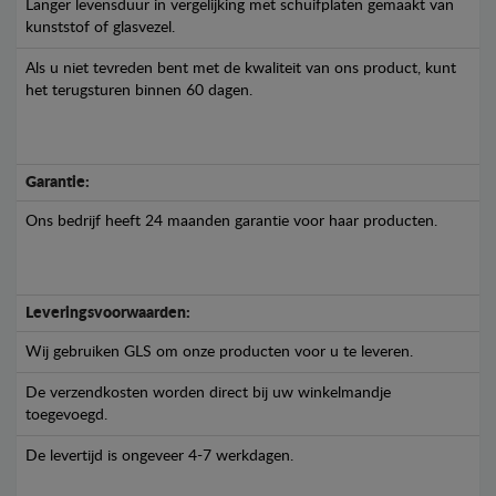
Langer levensduur in vergelijking met schuifplaten gemaakt van
kunststof of glasvezel.
Als u niet tevreden bent met de kwaliteit van ons product, kunt
het terugsturen binnen 60 dagen.
Garantie:
Ons bedrijf heeft 24 maanden garantie voor haar producten.
Leveringsvoorwaarden:
Wij gebruiken GLS om onze producten voor u te leveren.
De verzendkosten worden direct bij uw winkelmandje
toegevoegd.
De levertijd is ongeveer 4-7 werkdagen.