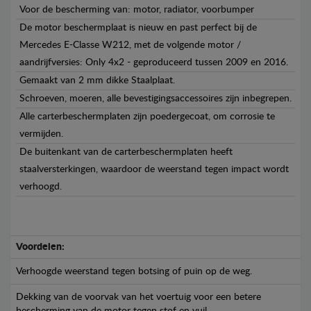
Voor de bescherming van: motor, radiator, voorbumper
De motor beschermplaat is nieuw en past perfect bij de
Mercedes E-Classe W212, met de volgende motor /
aandrijfversies: Only 4x2 - geproduceerd tussen 2009 en 2016.
Gemaakt van 2 mm dikke Staalplaat.
Schroeven, moeren, alle bevestigingsaccessoires zijn inbegrepen.
Alle carterbeschermplaten zijn poedergecoat, om corrosie te
vermijden.
De buitenkant van de carterbeschermplaten heeft
staalversterkingen, waardoor de weerstand tegen impact wordt
verhoogd.
Voordelen:
Verhoogde weerstand tegen botsing of puin op de weg.
Dekking van de voorvak van het voertuig voor een betere