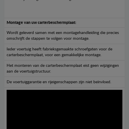
Montage van uw carterbeschermplaat:
Wordt geleverd samen met een montagehandleiding die precies
omschrijft de stappen te volgen voor montage.
Ieder voertuig heeft fabrieksgemaakte schroefgaten voor de
carterbeschermplaat, voor een gemakkelijke montage.
Het monteren van de carterbeschermplaat eist geen wijzigingen
aan de voertuigstructuur.
De voertuiggarantie en rijeigenschappen zijn niet beïnvloed.