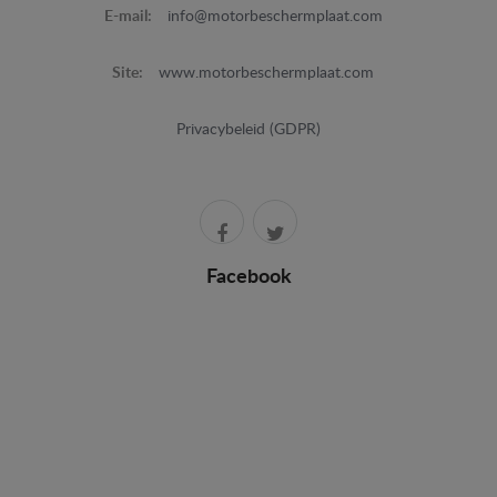
E-mail:
info@motorbeschermplaat.com
Site:
www.motorbeschermplaat.com
Privacybeleid (GDPR)
Facebook