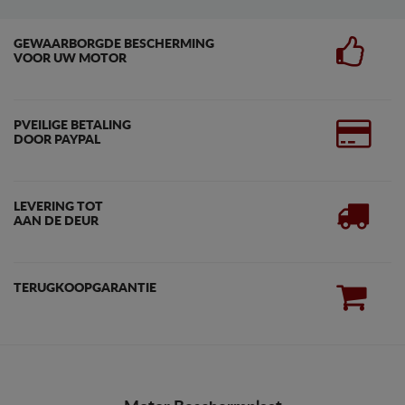
GEWAARBORGDE BESCHERMING
VOOR UW MOTOR
PVEILIGE BETALING
DOOR PAYPAL
LEVERING TOT
AAN DE DEUR
TERUGKOOPGARANTIE