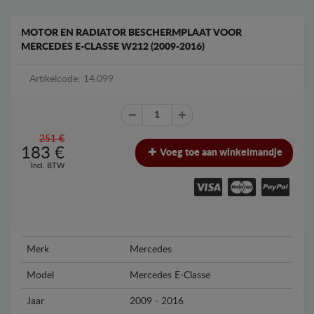
MOTOR EN RADIATOR BESCHERMPLAAT VOOR
MERCEDES E-CLASSE W212 (2009-2016)
Artikelcode: 14.099
251 €
183
€
Voeg toe aan winkelmandje
Incl. BTW
Merk
Mercedes
Model
Mercedes E-Classe
Jaar
2009 - 2016