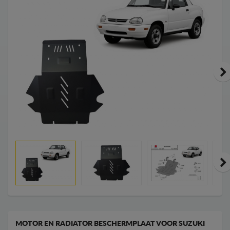
MOTOR EN RADIATOR BESCHERMPLAAT VOOR SUZUKI