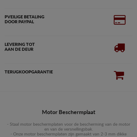
PVEILIGE BETALING
DOOR PAYPAL
LEVERING TOT
AAN DE DEUR
TERUGKOOPGARANTIE
Motor Beschermplaat
- Staal motor beschermplaten voor de bescherming van de motor
en van de versnellingsbak.
- Onze motor beschermplaten zijn gemaakt van 2-3 mm dikke