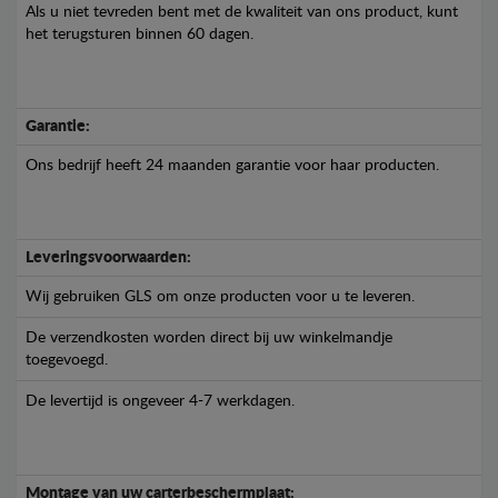
Als u niet tevreden bent met de kwaliteit van ons product, kunt
het terugsturen binnen 60 dagen.
Garantie:
Ons bedrijf heeft 24 maanden garantie voor haar producten.
Leveringsvoorwaarden:
Wij gebruiken GLS om onze producten voor u te leveren.
De verzendkosten worden direct bij uw winkelmandje
toegevoegd.
De levertijd is ongeveer 4-7 werkdagen.
Montage van uw carterbeschermplaat: