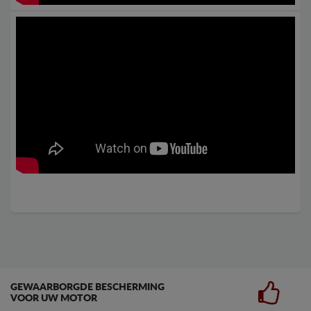
GEWAARBORGDE BESCHERMING
VOOR UW MOTOR