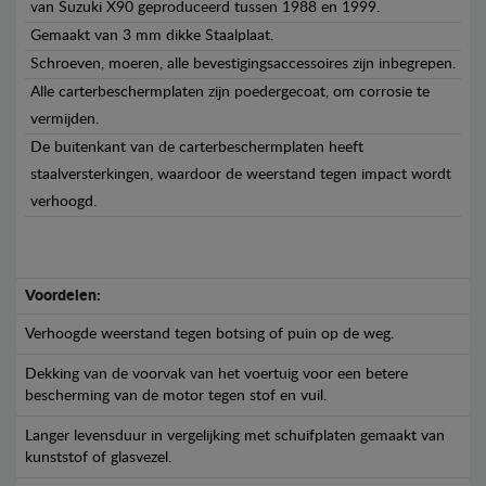
van Suzuki X90 geproduceerd tussen 1988 en 1999.
Gemaakt van 3 mm dikke Staalplaat.
Schroeven, moeren, alle bevestigingsaccessoires zijn inbegrepen.
Alle carterbeschermplaten zijn poedergecoat, om corrosie te
vermijden.
De buitenkant van de carterbeschermplaten heeft
staalversterkingen, waardoor de weerstand tegen impact wordt
verhoogd.
Voordelen:
Verhoogde weerstand tegen botsing of puin op de weg.
Dekking van de voorvak van het voertuig voor een betere
bescherming van de motor tegen stof en vuil.
Langer levensduur in vergelijking met schuifplaten gemaakt van
kunststof of glasvezel.