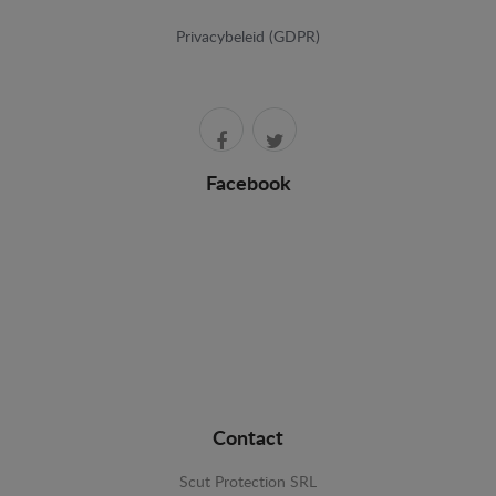
Privacybeleid (GDPR)
Facebook
Contact
Scut Protection SRL