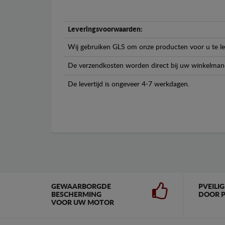
Leveringsvoorwaarden:
Wij gebruiken GLS om onze producten voor u te le
De verzendkosten worden direct bij uw winkelman
De levertijd is ongeveer 4-7 werkdagen.
GEWAARBORGDE
PVEILI
BESCHERMING
DOOR P
VOOR UW MOTOR