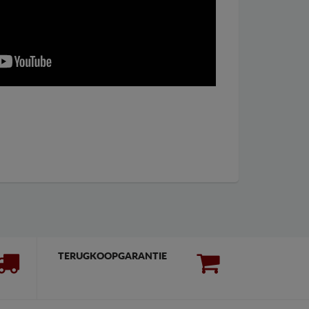
TERUGKOOPGARANTIE