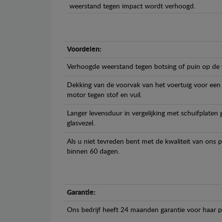
weerstand tegen impact wordt verhoogd.
Voordelen:
Verhoogde weerstand tegen botsing of puin op de
Dekking van de voorvak van het voertuig voor een
motor tegen stof en vuil.
Langer levensduur in vergelijking met schuifplaten
glasvezel.
Als u niet tevreden bent met de kwaliteit van ons 
binnen 60 dagen.
Garantie:
Ons bedrijf heeft 24 maanden garantie voor haar 