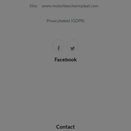
Site:
www.motorbeschermplaat.com
Privacybeleid (GDPR)
Facebook
Contact