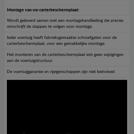
Montage van uw carterbeschermplaat:
Wordt geleverd samen met een montagehandleiding die precies
omschrijft de stappen te volgen voor montage.
Ieder voertuig heeft fabrieksgemaakte schroefgaten voor de
carterbeschermplaat, voor een gemakkelijke montage.
Het monteren van de carterbeschermplaat eist geen wijzigingen
aan de voertuigstructuur.
De voertuiggarantie en rijeigenschappen zijn niet beïnvloed.