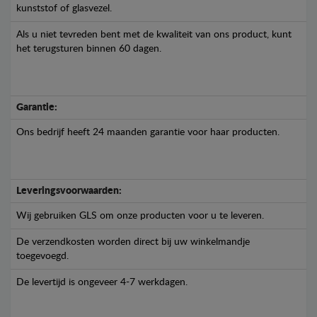
kunststof of glasvezel.
Als u niet tevreden bent met de kwaliteit van ons product, kunt
het terugsturen binnen 60 dagen.
Garantie:
Ons bedrijf heeft 24 maanden garantie voor haar producten.
Leveringsvoorwaarden:
Wij gebruiken GLS om onze producten voor u te leveren.
De verzendkosten worden direct bij uw winkelmandje
toegevoegd.
De levertijd is ongeveer 4-7 werkdagen.