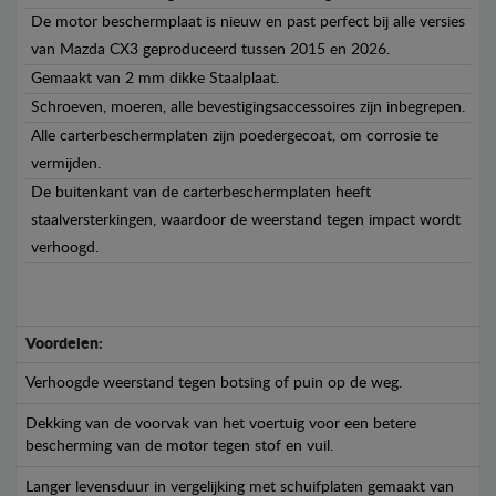
De motor beschermplaat is nieuw en past perfect bij alle versies
van Mazda CX3 geproduceerd tussen 2015 en 2026.
Gemaakt van 2 mm dikke Staalplaat.
Schroeven, moeren, alle bevestigingsaccessoires zijn inbegrepen.
Alle carterbeschermplaten zijn poedergecoat, om corrosie te
vermijden.
De buitenkant van de carterbeschermplaten heeft
staalversterkingen, waardoor de weerstand tegen impact wordt
verhoogd.
Voordelen:
Verhoogde weerstand tegen botsing of puin op de weg.
Dekking van de voorvak van het voertuig voor een betere
bescherming van de motor tegen stof en vuil.
Langer levensduur in vergelijking met schuifplaten gemaakt van