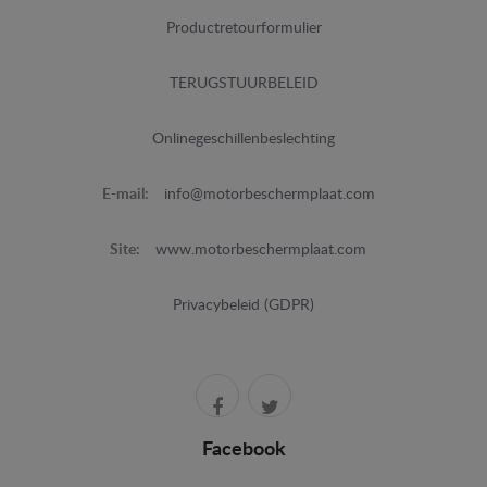
Productretourformulier
TERUGSTUURBELEID
Onlinegeschillenbeslechting
E-mail:
info@motorbeschermplaat.com
Site:
www.motorbeschermplaat.com
Privacybeleid (GDPR)
Facebook