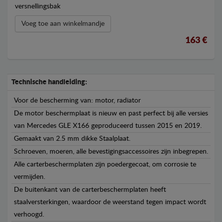
versnellingsbak
Voeg toe aan winkelmandje
163 €
Technische handleiding:
Voor de bescherming van: motor, radiator
De motor beschermplaat is nieuw en past perfect bij alle versies
van Mercedes GLE X166 geproduceerd tussen 2015 en 2019.
Gemaakt van 2.5 mm dikke Staalplaat.
Schroeven, moeren, alle bevestigingsaccessoires zijn inbegrepen.
Alle carterbeschermplaten zijn poedergecoat, om corrosie te
vermijden.
De buitenkant van de carterbeschermplaten heeft
staalversterkingen, waardoor de weerstand tegen impact wordt
verhoogd.