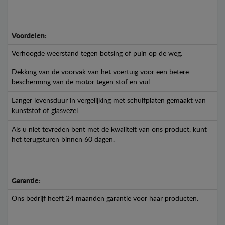
Voordelen:
Verhoogde weerstand tegen botsing of puin op de weg.
Dekking van de voorvak van het voertuig voor een betere
bescherming van de motor tegen stof en vuil.
Langer levensduur in vergelijking met schuifplaten gemaakt van
kunststof of glasvezel.
Als u niet tevreden bent met de kwaliteit van ons product, kunt
het terugsturen binnen 60 dagen.
Garantie:
Ons bedrijf heeft 24 maanden garantie voor haar producten.