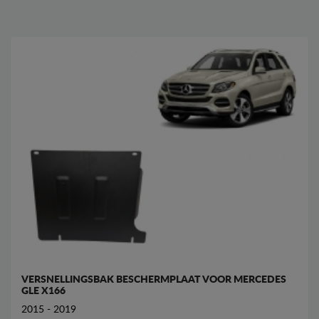
VERSNELLINGSBAK BESCHERMPLAAT VOOR MERCEDES
GLE X166
2015 - 2019