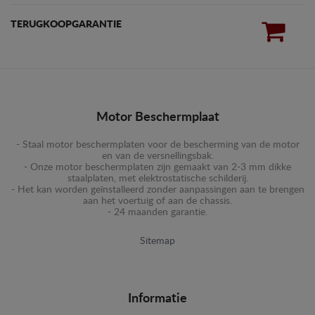
TERUGKOOPGARANTIE
Motor Beschermplaat
- Staal motor beschermplaten voor de bescherming van de motor
en van de versnellingsbak.
- Onze motor beschermplaten zijn gemaakt van 2-3 mm dikke
staalplaten, met elektrostatische schilderij.
- Het kan worden geïnstalleerd zonder aanpassingen aan te brengen
aan het voertuig of aan de chassis.
- 24 maanden garantie.
Sitemap
Informatie