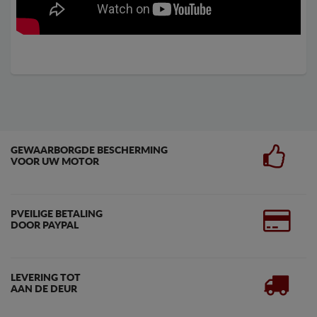
GEWAARBORGDE BESCHERMING
VOOR UW MOTOR
PVEILIGE BETALING
DOOR PAYPAL
LEVERING TOT
AAN DE DEUR