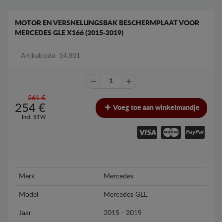
MOTOR EN VERSNELLINGSBAK BESCHERMPLAAT VOOR
MERCEDES GLE X166 (2015-2019)
Artikelcode: 14.801
261 €
254
€
Voeg toe aan winkelmandje
Incl. BTW
Merk
Mercedes
Model
Mercedes GLE
Jaar
2015 - 2019