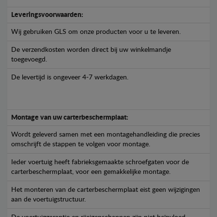
Leveringsvoorwaarden:
Wij gebruiken GLS om onze producten voor u te leveren.
De verzendkosten worden direct bij uw winkelmandje
toegevoegd.
De levertijd is ongeveer 4-7 werkdagen.
Montage van uw carterbeschermplaat:
Wordt geleverd samen met een montagehandleiding die precies
omschrijft de stappen te volgen voor montage.
Ieder voertuig heeft fabrieksgemaakte schroefgaten voor de
carterbeschermplaat, voor een gemakkelijke montage.
Het monteren van de carterbeschermplaat eist geen wijzigingen
aan de voertuigstructuur.