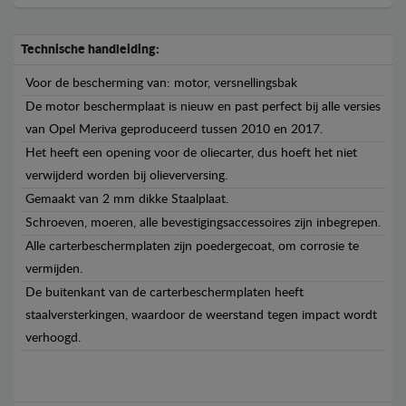
Technische handleiding:
Voor de bescherming van: motor, versnellingsbak
De motor beschermplaat is nieuw en past perfect bij alle versies
van Opel Meriva geproduceerd tussen 2010 en 2017.
Het heeft een opening voor de oliecarter, dus hoeft het niet
verwijderd worden bij olieverversing.
Gemaakt van 2 mm dikke Staalplaat.
Schroeven, moeren, alle bevestigingsaccessoires zijn inbegrepen.
Alle carterbeschermplaten zijn poedergecoat, om corrosie te
vermijden.
De buitenkant van de carterbeschermplaten heeft
staalversterkingen, waardoor de weerstand tegen impact wordt
verhoogd.