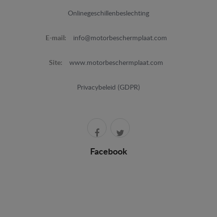
Onlinegeschillenbeslechting
E-mail:
info@motorbeschermplaat.com
Site:
www.motorbeschermplaat.com
Privacybeleid (GDPR)
Facebook