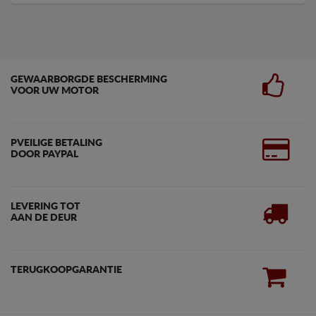
GEWAARBORGDE BESCHERMING
VOOR UW MOTOR
PVEILIGE BETALING
DOOR PAYPAL
LEVERING TOT
AAN DE DEUR
TERUGKOOPGARANTIE