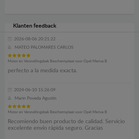
Klanten feedback
2026-08-06 20:21:22
MATEO PALOMARES CARLOS
Motor en Versnellingsbak Beschermplaat voor Opel Meriva B
perfecto a la medida exacta.
2024-06-10 15:26:09
Marin Poveda Agustin
Motor en Versnellingsbak Beschermplaat voor Opel Meriva B
Recomiendo buen producto de calidad. Servicio
excelente envío rápida seguro. Gracias