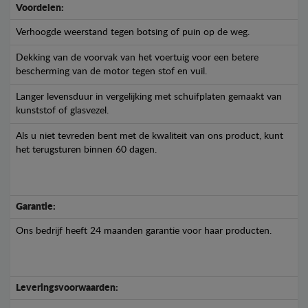
Voordelen:
Verhoogde weerstand tegen botsing of puin op de weg.
Dekking van de voorvak van het voertuig voor een betere
bescherming van de motor tegen stof en vuil.
Langer levensduur in vergelijking met schuifplaten gemaakt van
kunststof of glasvezel.
Als u niet tevreden bent met de kwaliteit van ons product, kunt
het terugsturen binnen 60 dagen.
Garantie:
Ons bedrijf heeft 24 maanden garantie voor haar producten.
Leveringsvoorwaarden: