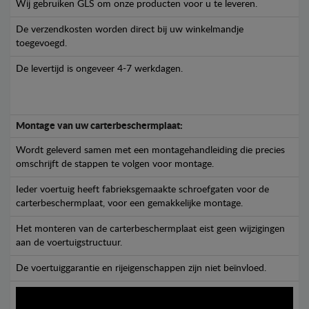
Wij gebruiken GLS om onze producten voor u te leveren.
De verzendkosten worden direct bij uw winkelmandje
toegevoegd.
De levertijd is ongeveer 4-7 werkdagen.
Montage van uw carterbeschermplaat:
Wordt geleverd samen met een montagehandleiding die precies
omschrijft de stappen te volgen voor montage.
Ieder voertuig heeft fabrieksgemaakte schroefgaten voor de
carterbeschermplaat, voor een gemakkelijke montage.
Het monteren van de carterbeschermplaat eist geen wijzigingen
aan de voertuigstructuur.
De voertuiggarantie en rijeigenschappen zijn niet beïnvloed.