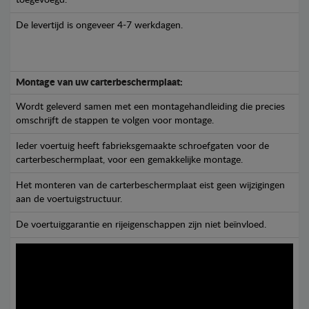
toegevoegd.
De levertijd is ongeveer 4-7 werkdagen.
Montage van uw carterbeschermplaat:
Wordt geleverd samen met een montagehandleiding die precies
omschrijft de stappen te volgen voor montage.
Ieder voertuig heeft fabrieksgemaakte schroefgaten voor de
carterbeschermplaat, voor een gemakkelijke montage.
Het monteren van de carterbeschermplaat eist geen wijzigingen
aan de voertuigstructuur.
De voertuiggarantie en rijeigenschappen zijn niet beïnvloed.