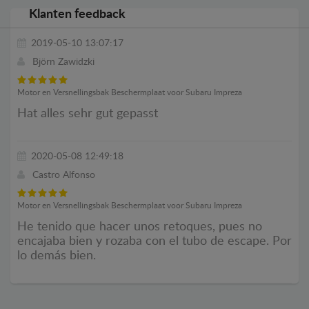
Klanten feedback
2019-05-10 13:07:17
Björn Zawidzki
Motor en Versnellingsbak Beschermplaat voor Subaru Impreza
Hat alles sehr gut gepasst
2020-05-08 12:49:18
Castro Alfonso
Motor en Versnellingsbak Beschermplaat voor Subaru Impreza
He tenido que hacer unos retoques, pues no
encajaba bien y rozaba con el tubo de escape. Por
lo demás bien.