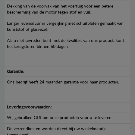
Dekking van de voorvak van het voertuig voor een betere
bescherming van de motor tegen stof en vuil.
Langer levensduur in vergelijking met schuifplaten gemaakt van
kunststof of glasvezel.
Als u niet tevreden bent met de kwaliteit van ons product, kunt
het terugsturen binnen 60 dagen.
Garantie:
Ons bedrijf heeft 24 maanden garantie voor haar producten.
Leveringsvoorwaarden:
Wij gebruiken GLS om onze producten voor u te leveren.
De verzendkosten worden direct bij uw winkelmandje