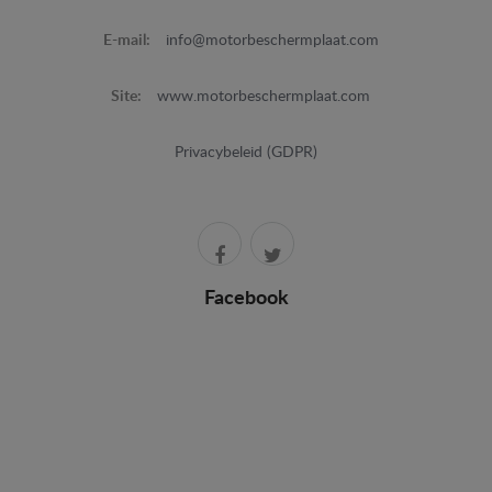
E-mail:
info@motorbeschermplaat.com
Site:
www.motorbeschermplaat.com
Privacybeleid (GDPR)
Facebook