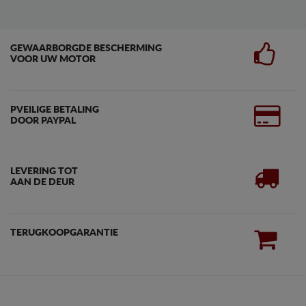
GEWAARBORGDE BESCHERMING
VOOR UW MOTOR
PVEILIGE BETALING
DOOR PAYPAL
LEVERING TOT
AAN DE DEUR
TERUGKOOPGARANTIE