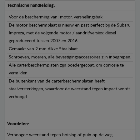
Technische handleiding:
Voor de bescherming van: motor, versnellingsbak
De motor beschermplaat is nieuw en past perfect bij de Subaru
Impreza, met de volgende motor / aandrijfversies: diesel -
geproduceerd tussen 2007 en 2016.
Gemaakt van 2 mm dikke Staalplaat.
Schroeven, moeren, alle bevestigingsaccessoires zijn inbegrepen.
Alle carterbeschermplaten zijn poedergecoat, om corrosie te
vermijden.
De buitenkant van de carterbeschermplaten heeft
staalversterkingen, waardoor de weerstand tegen impact wordt
verhoogd.
Voordelen:
Verhoogde weerstand tegen botsing of puin op de weg.