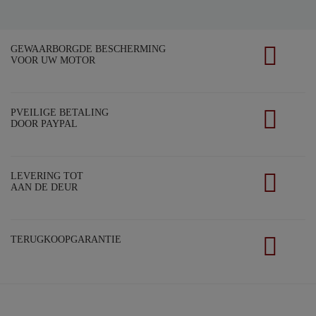
GEWAARBORGDE BESCHERMING
VOOR UW MOTOR
PVEILIGE BETALING
DOOR PAYPAL
LEVERING TOT
AAN DE DEUR
TERUGKOOPGARANTIE