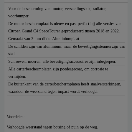
Voor de bescherming van: motor, versnellingsbak, radiator,
voorbumper
De motor beschermplaat is nieuw en past perfect bij alle versies van
Citroen Grand C4 SpaceTourer geproduceerd tussen 2018 en 2022.
Gemaakt van 3 mm dikke Aluminiumplaat.
De schilden zijn van aluminium, maar de bevestigingssteunen zijn van
staal.
Schroeven, moeren, alle bevestigingsaccessoires zijn inbegrepen.
Alle carterbeschermplaten zijn poedergecoat, om corrosie te
vermijden.
De buitenkant van de carterbeschermplaten heeft staalversterkingen,
waardoor de weerstand tegen impact wordt verhoogd.
Voordelen:
Verhoogde weerstand tegen botsing of puin op de weg.