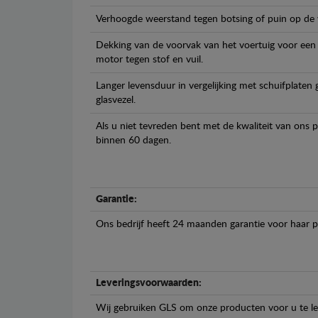
Verhoogde weerstand tegen botsing of puin op de
Dekking van de voorvak van het voertuig voor een
motor tegen stof en vuil.
Langer levensduur in vergelijking met schuifplaten
glasvezel.
Als u niet tevreden bent met de kwaliteit van ons 
binnen 60 dagen.
Garantie:
Ons bedrijf heeft 24 maanden garantie voor haar 
Leveringsvoorwaarden:
Wij gebruiken GLS om onze producten voor u te le