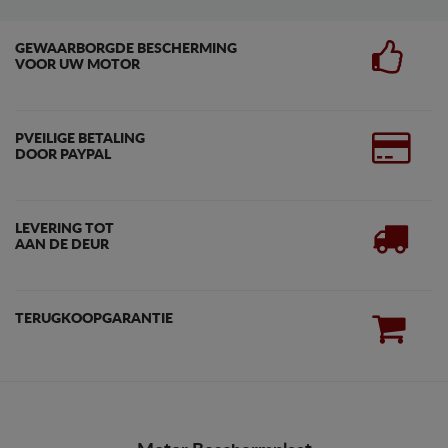
GEWAARBORGDE BESCHERMING
VOOR UW MOTOR
PVEILIGE BETALING
DOOR PAYPAL
LEVERING TOT
AAN DE DEUR
TERUGKOOPGARANTIE