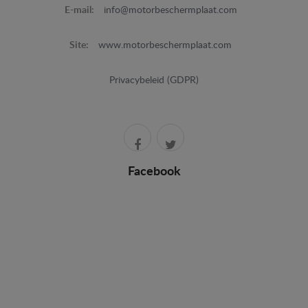
E-mail:
info@motorbeschermplaat.com
Site:
www.motorbeschermplaat.com
Privacybeleid (GDPR)
Facebook