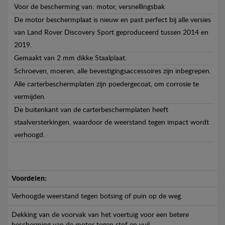
Voor de bescherming van: motor, versnellingsbak
De motor beschermplaat is nieuw en past perfect bij alle versies
van Land Rover Discovery Sport geproduceerd tussen 2014 en
2019.
Gemaakt van 2 mm dikke Staalplaat.
Schroeven, moeren, alle bevestigingsaccessoires zijn inbegrepen.
Alle carterbeschermplaten zijn poedergecoat, om corrosie te
vermijden.
De buitenkant van de carterbeschermplaten heeft
staalversterkingen, waardoor de weerstand tegen impact wordt
verhoogd.
Voordelen:
Verhoogde weerstand tegen botsing of puin op de weg.
Dekking van de voorvak van het voertuig voor een betere