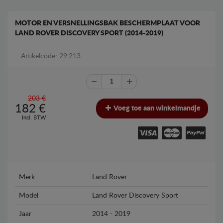
MOTOR EN VERSNELLINGSBAK BESCHERMPLAAT VOOR
LAND ROVER DISCOVERY SPORT (2014-2019)
Artikelcode: 29.213
203 €
182
€
Voeg toe aan winkelmandje
Incl. BTW
Merk
Land Rover
Model
Land Rover Discovery Sport
Jaar
2014 - 2019