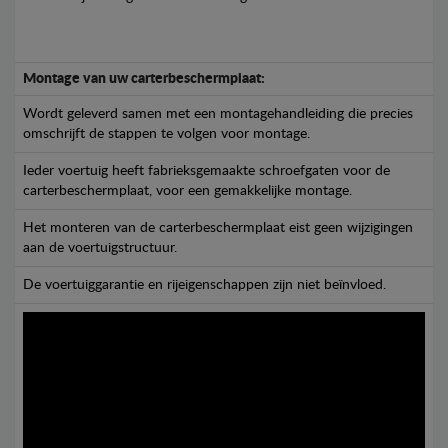
Montage van uw carterbeschermplaat:
Wordt geleverd samen met een montagehandleiding die precies
omschrijft de stappen te volgen voor montage.
Ieder voertuig heeft fabrieksgemaakte schroefgaten voor de
carterbeschermplaat, voor een gemakkelijke montage.
Het monteren van de carterbeschermplaat eist geen wijzigingen
aan de voertuigstructuur.
De voertuiggarantie en rijeigenschappen zijn niet beïnvloed.