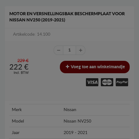
MOTOR EN VERSNELLINGSBAK BESCHERMPLAAT VOOR
NISSAN NV250 (2019-2021)
Artikelcode: 14.100
229 €
222
€
Voeg toe aan winkelmandje
Incl. BTW
Merk
Nissan
Model
Nissan NV250
Jaar
2019 - 2021