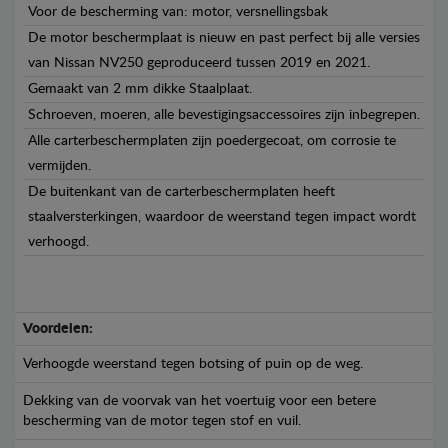
Voor de bescherming van: motor, versnellingsbak
De motor beschermplaat is nieuw en past perfect bij alle versies
van Nissan NV250 geproduceerd tussen 2019 en 2021.
Gemaakt van 2 mm dikke Staalplaat.
Schroeven, moeren, alle bevestigingsaccessoires zijn inbegrepen.
Alle carterbeschermplaten zijn poedergecoat, om corrosie te
vermijden.
De buitenkant van de carterbeschermplaten heeft
staalversterkingen, waardoor de weerstand tegen impact wordt
verhoogd.
Voordelen:
Verhoogde weerstand tegen botsing of puin op de weg.
Dekking van de voorvak van het voertuig voor een betere
bescherming van de motor tegen stof en vuil.