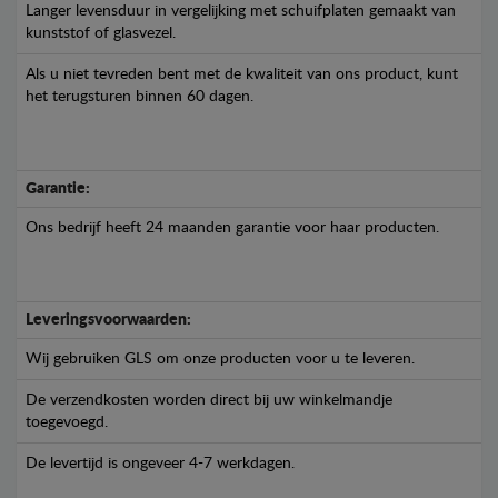
Langer levensduur in vergelijking met schuifplaten gemaakt van
kunststof of glasvezel.
Als u niet tevreden bent met de kwaliteit van ons product, kunt
het terugsturen binnen 60 dagen.
Garantie:
Ons bedrijf heeft 24 maanden garantie voor haar producten.
Leveringsvoorwaarden:
Wij gebruiken GLS om onze producten voor u te leveren.
De verzendkosten worden direct bij uw winkelmandje
toegevoegd.
De levertijd is ongeveer 4-7 werkdagen.