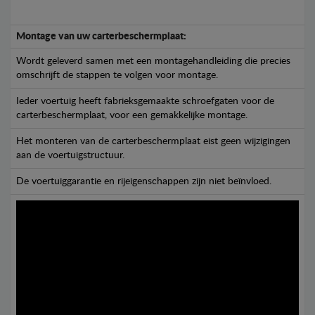
Montage van uw carterbeschermplaat:
Wordt geleverd samen met een montagehandleiding die precies
omschrijft de stappen te volgen voor montage.
Ieder voertuig heeft fabrieksgemaakte schroefgaten voor de
carterbeschermplaat, voor een gemakkelijke montage.
Het monteren van de carterbeschermplaat eist geen wijzigingen
aan de voertuigstructuur.
De voertuiggarantie en rijeigenschappen zijn niet beïnvloed.