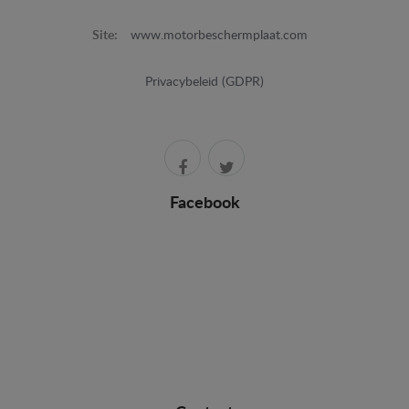
Site:
www.motorbeschermplaat.com
Privacybeleid (GDPR)
Facebook