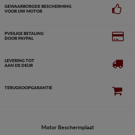
GEWAARBORGDE BESCHERMING
VOOR UW MOTOR
PVEILIGE BETALING
DOOR PAYPAL
LEVERING TOT
AAN DE DEUR
TERUGKOOPGARANTIE
Motor Beschermplaat