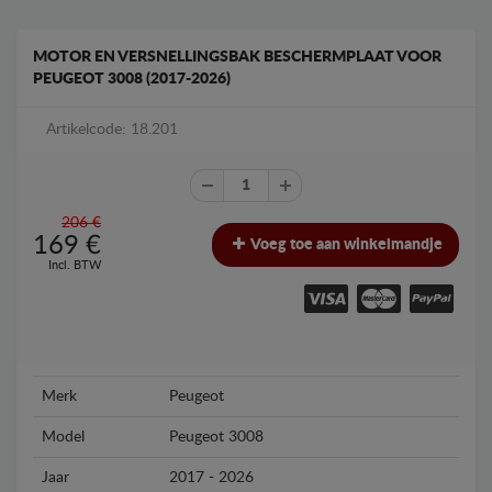
MOTOR EN VERSNELLINGSBAK BESCHERMPLAAT VOOR
PEUGEOT 3008 (2017-2026)
Artikelcode: 18.201
206 €
169
€
Voeg toe aan winkelmandje
Incl. BTW
Merk
Peugeot
Model
Peugeot 3008
Jaar
2017 - 2026