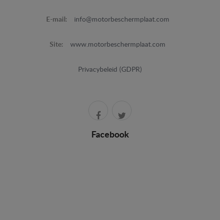
E-mail:
info@motorbeschermplaat.com
Site:
www.motorbeschermplaat.com
Privacybeleid (GDPR)
Facebook