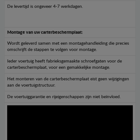
De levertijd is ongeveer 4-7 werkdagen.
Montage van uw carterbeschermplaat:
Wordt geleverd samen met een montagehandleiding die precies
omschrijft de stappen te volgen voor montage.
Ieder voertuig heeft fabrieksgemaakte schroefgaten voor de
carterbeschermplaat, voor een gemakkelijke montage.
Het monteren van de carterbeschermplaat eist geen wijzigingen
aan de voertuigstructuur.
De voertuiggarantie en rijeigenschappen zijn niet beïnvloed.