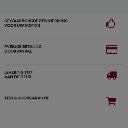
GEWAARBORGDE BESCHERMING
VOOR UW MOTOR
PVEILIGE BETALING
DOOR PAYPAL
LEVERING TOT
AAN DE DEUR
TERUGKOOPGARANTIE