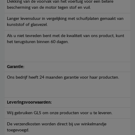
Dekking van de voorvak van het voertuig voor een betere
bescherming van de motor tegen stof en vuil.
Langer levensduur in vergelijking met schuifplaten gemaakt van
kunststof of glasvezel.
Als u niet tevreden bent met de kwaliteit van ons product, kunt
het terugsturen binnen 60 dagen.
Garantie:
Ons bedrijf heeft 24 maanden garantie voor haar producten.
Leveringsvoorwaarden:
Wij gebruiken GLS om onze producten voor u te leveren.
De verzendkosten worden direct bij uw winkelmandje
toegevoegd.