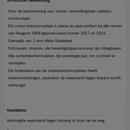
Technische handleiding:
Voor de bescherming van: motor, versnellingsbak, radiator,
voorbumper
De motor beschermplaat is nieuw en past perfect bij alle versies
van Peugeot 3008 geproduceerd tussen 2017 en 2026.
Gemaakt van 2 mm dikke Staalplaat.
Schroeven, moeren, alle bevestigingsaccessoires zijn inbegrepen.
Alle carterbeschermplaten zijn poedergecoat, om corrosie te
vermijden.
De buitenkant van de carterbeschermplaten heeft
staalversterkingen, waardoor de weerstand tegen impact wordt
verhoogd.
Voordelen:
Verhoogde weerstand tegen botsing of puin op de weg.