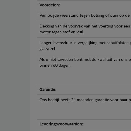
Voordelen:
Verhoogde weerstand tegen botsing of puin op de
Dekking van de voorvak van het voertuig voor een
motor tegen stof en vuil.
Langer levensduur in vergelijking met schuifplaten
glasvezel.
Als u niet tevreden bent met de kwaliteit van ons 
binnen 60 dagen.
Garantie:
Ons bedrijf heeft 24 maanden garantie voor haar 
Leveringsvoorwaarden: