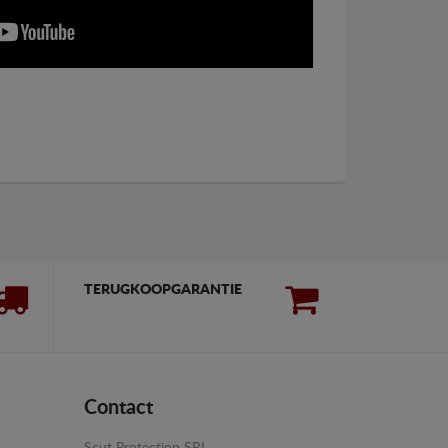
TERUGKOOPGARANTIE
Contact