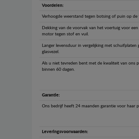
Voordelen:
Verhoogde weerstand tegen botsing of puin op de
Dekking van de voorvak van het voertuig voor een
motor tegen stof en vuil.
Langer levensduur in vergelijking met schuifplaten
glasvezel.
Als u niet tevreden bent met de kwaliteit van ons 
binnen 60 dagen.
Garantie:
Ons bedrijf heeft 24 maanden garantie voor haar 
Leveringsvoorwaarden: