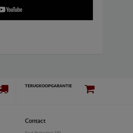
TERUGKOOPGARANTIE
Contact