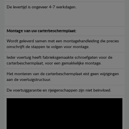
De levertijd is ongeveer 4-7 werkdagen.
Montage van uw carterbeschermplaat:
Wordt geleverd samen met een montagehandleiding die precies
omschrijft de stappen te volgen voor montage.
Ieder voertuig heeft fabrieksgemaakte schroefgaten voor de
carterbeschermplaat, voor een gemakkelijke montage.
Het monteren van de carterbeschermplaat eist geen wijzigingen
aan de voertuigstructuur.
De voertuiggarantie en rijeigenschappen zijn niet beïnvloed.