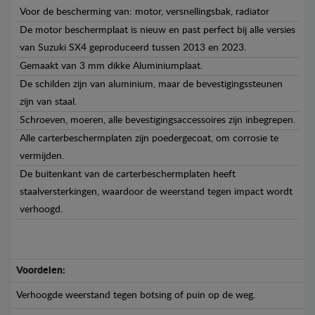
Voor de bescherming van: motor, versnellingsbak, radiator
De motor beschermplaat is nieuw en past perfect bij alle versies
van Suzuki SX4 geproduceerd tussen 2013 en 2023.
Gemaakt van 3 mm dikke Aluminiumplaat.
De schilden zijn van aluminium, maar de bevestigingssteunen
zijn van staal.
Schroeven, moeren, alle bevestigingsaccessoires zijn inbegrepen.
Alle carterbeschermplaten zijn poedergecoat, om corrosie te
vermijden.
De buitenkant van de carterbeschermplaten heeft
staalversterkingen, waardoor de weerstand tegen impact wordt
verhoogd.
Voordelen:
Verhoogde weerstand tegen botsing of puin op de weg.