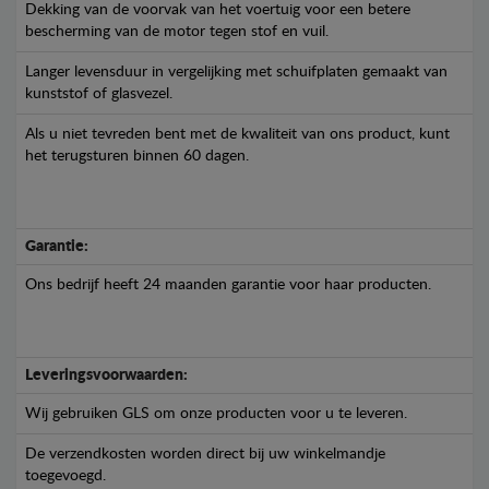
Dekking van de voorvak van het voertuig voor een betere
bescherming van de motor tegen stof en vuil.
Langer levensduur in vergelijking met schuifplaten gemaakt van
kunststof of glasvezel.
Als u niet tevreden bent met de kwaliteit van ons product, kunt
het terugsturen binnen 60 dagen.
Garantie:
Ons bedrijf heeft 24 maanden garantie voor haar producten.
Leveringsvoorwaarden:
Wij gebruiken GLS om onze producten voor u te leveren.
De verzendkosten worden direct bij uw winkelmandje
toegevoegd.