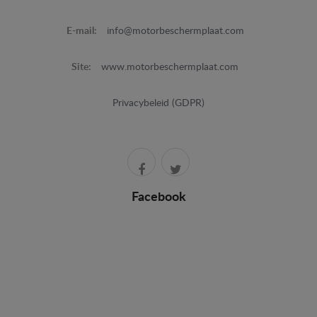
E-mail:
info@motorbeschermplaat.com
Site:
www.motorbeschermplaat.com
Privacybeleid (GDPR)
Facebook