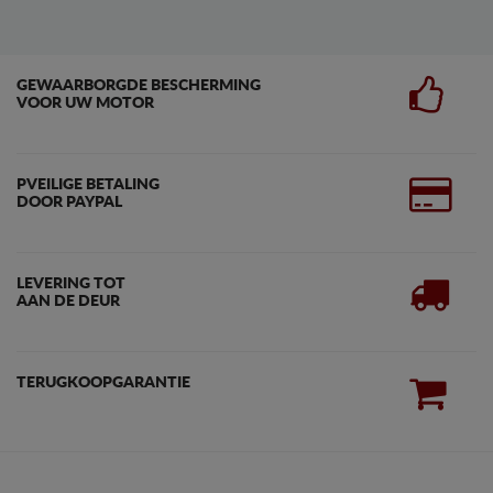
GEWAARBORGDE BESCHERMING
VOOR UW MOTOR
PVEILIGE BETALING
DOOR PAYPAL
LEVERING TOT
AAN DE DEUR
TERUGKOOPGARANTIE