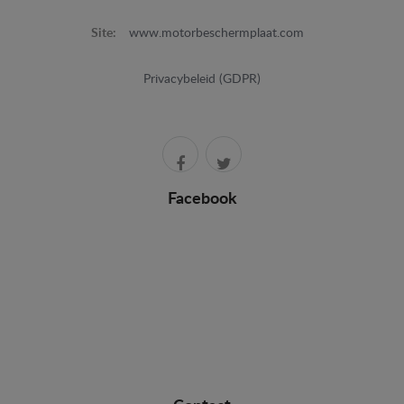
Site:
www.motorbeschermplaat.com
Privacybeleid (GDPR)
Facebook