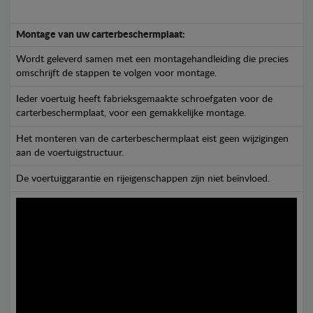
Montage van uw carterbeschermplaat:
Wordt geleverd samen met een montagehandleiding die precies
omschrijft de stappen te volgen voor montage.
Ieder voertuig heeft fabrieksgemaakte schroefgaten voor de
carterbeschermplaat, voor een gemakkelijke montage.
Het monteren van de carterbeschermplaat eist geen wijzigingen
aan de voertuigstructuur.
De voertuiggarantie en rijeigenschappen zijn niet beïnvloed.