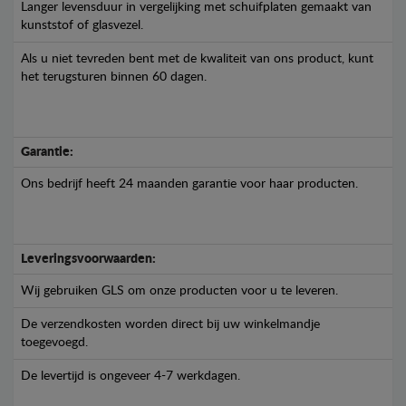
Langer levensduur in vergelijking met schuifplaten gemaakt van
kunststof of glasvezel.
Als u niet tevreden bent met de kwaliteit van ons product, kunt
het terugsturen binnen 60 dagen.
Garantie:
Ons bedrijf heeft 24 maanden garantie voor haar producten.
Leveringsvoorwaarden:
Wij gebruiken GLS om onze producten voor u te leveren.
De verzendkosten worden direct bij uw winkelmandje
toegevoegd.
De levertijd is ongeveer 4-7 werkdagen.