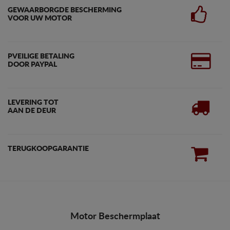
GEWAARBORGDE BESCHERMING
VOOR UW MOTOR
PVEILIGE BETALING
DOOR PAYPAL
LEVERING TOT
AAN DE DEUR
TERUGKOOPGARANTIE
Motor Beschermplaat