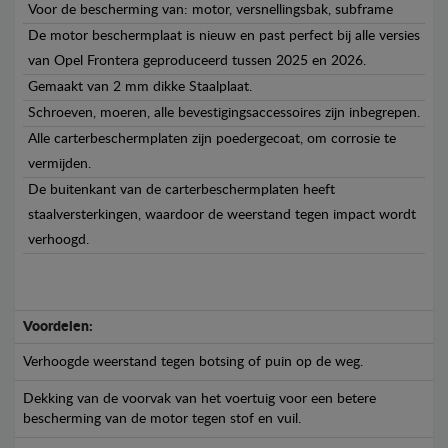
Voor de bescherming van: motor, versnellingsbak, subframe
De motor beschermplaat is nieuw en past perfect bij alle versies
van Opel Frontera geproduceerd tussen 2025 en 2026.
Gemaakt van 2 mm dikke Staalplaat.
Schroeven, moeren, alle bevestigingsaccessoires zijn inbegrepen.
Alle carterbeschermplaten zijn poedergecoat, om corrosie te
vermijden.
De buitenkant van de carterbeschermplaten heeft
staalversterkingen, waardoor de weerstand tegen impact wordt
verhoogd.
Voordelen:
Verhoogde weerstand tegen botsing of puin op de weg.
Dekking van de voorvak van het voertuig voor een betere
bescherming van de motor tegen stof en vuil.