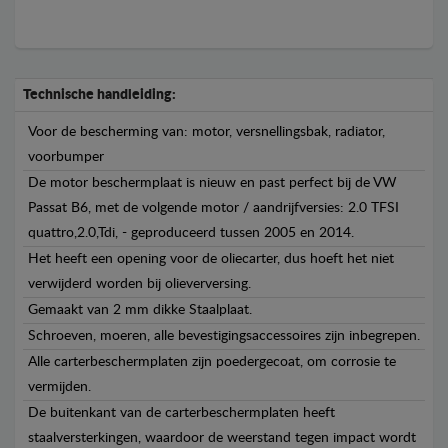
Technische handleiding:
Voor de bescherming van: motor, versnellingsbak, radiator,
voorbumper
De motor beschermplaat is nieuw en past perfect bij de VW
Passat B6, met de volgende motor / aandrijfversies: 2.0 TFSI
quattro,2.0,Tdi, - geproduceerd tussen 2005 en 2014.
Het heeft een opening voor de oliecarter, dus hoeft het niet
verwijderd worden bij olieverversing.
Gemaakt van 2 mm dikke Staalplaat.
Schroeven, moeren, alle bevestigingsaccessoires zijn inbegrepen.
Alle carterbeschermplaten zijn poedergecoat, om corrosie te
vermijden.
De buitenkant van de carterbeschermplaten heeft
staalversterkingen, waardoor de weerstand tegen impact wordt