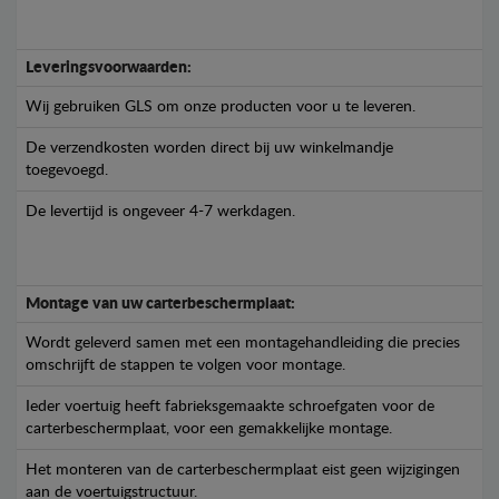
Leveringsvoorwaarden:
Wij gebruiken GLS om onze producten voor u te leveren.
De verzendkosten worden direct bij uw winkelmandje
toegevoegd.
De levertijd is ongeveer 4-7 werkdagen.
Montage van uw carterbeschermplaat:
Wordt geleverd samen met een montagehandleiding die precies
omschrijft de stappen te volgen voor montage.
Ieder voertuig heeft fabrieksgemaakte schroefgaten voor de
carterbeschermplaat, voor een gemakkelijke montage.
Het monteren van de carterbeschermplaat eist geen wijzigingen
aan de voertuigstructuur.