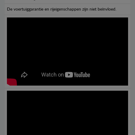
De voertuiggarantie en rijeigenschappen zijn niet beïnvloed.