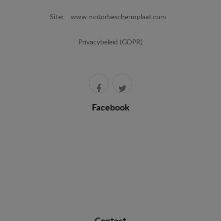
Site:
www.motorbeschermplaat.com
Privacybeleid (GDPR)
Facebook