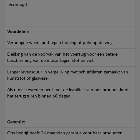
verhoogd.
Voordelen:
Verhoogde weerstand tegen botsing of puin op de weg.
Dekking van de voorvak van het voertuig voor een betere
bescherming van de motor tegen stof en vuil.
Langer levensduur in vergelijking met schuifplaten gemaakt van
kunststof of glasvezel.
Als u niet tevreden bent met de kwaliteit van ons product, kunt
het terugsturen binnen 60 dagen.
Garantie:
Ons bedrijf heeft 24 maanden garantie voor haar producten.