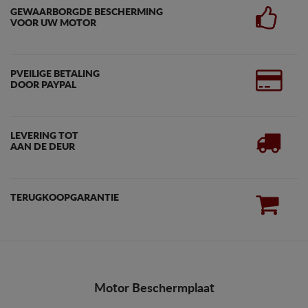
GEWAARBORGDE BESCHERMING
VOOR UW MOTOR
PVEILIGE BETALING
DOOR PAYPAL
LEVERING TOT
AAN DE DEUR
TERUGKOOPGARANTIE
Motor Beschermplaat