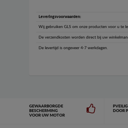
Leveringsvoorwaarden:
Wij gebruiken GLS om onze producten voor u te le
De verzendkosten worden direct bij uw winkelman
De levertijd is ongeveer 4-7 werkdagen.
GEWAARBORGDE
PVEILI
BESCHERMING
DOOR P
VOOR UW MOTOR