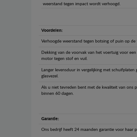
weerstand tegen impact wordt verhoogd.
Voordelen:
Verhoogde weerstand tegen botsing of puin op de
Dekking van de voorvak van het voertuig voor een
motor tegen stof en vuil.
Langer levensduur in vergelijking met schuifplaten
glasvezel.
Als u niet tevreden bent met de kwaliteit van ons 
binnen 60 dagen.
Garantie:
Ons bedrijf heeft 24 maanden garantie voor haar 