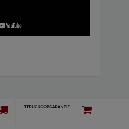
TERUGKOOPGARANTIE