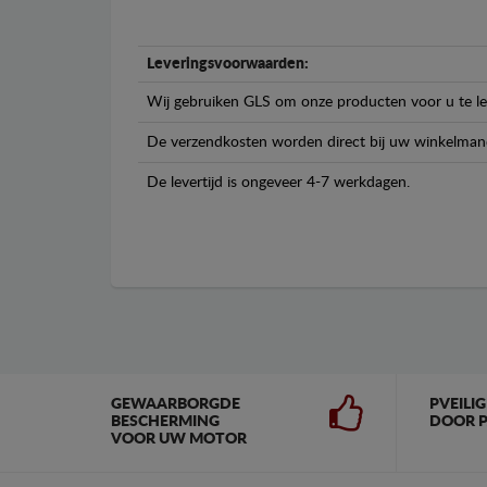
Leveringsvoorwaarden:
Wij gebruiken GLS om onze producten voor u te le
De verzendkosten worden direct bij uw winkelman
De levertijd is ongeveer 4-7 werkdagen.
GEWAARBORGDE
PVEILI
BESCHERMING
DOOR P
VOOR UW MOTOR