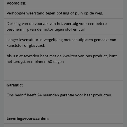
Voordelen:
Verhoogde weerstand tegen botsing of puin op de weg.
Dekking van de voorvak van het voertuig voor een betere
bescherming van de motor tegen stof en vuil.
Langer levensduur in vergelijking met schuifplaten gemaakt van
kunststof of glasvezel.
Als u niet tevreden bent met de kwaliteit van ons product, kunt
het terugsturen binnen 60 dagen.
Garantie:
Ons bedrijf heeft 24 maanden garantie voor haar producten.
Leveringsvoorwaarden: