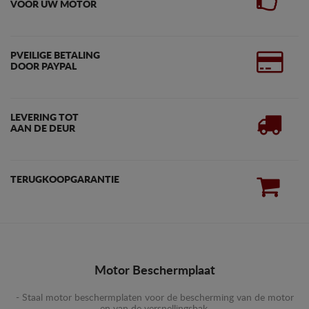
VOOR UW MOTOR
PVEILIGE BETALING
DOOR PAYPAL
LEVERING TOT
AAN DE DEUR
TERUGKOOPGARANTIE
Motor Beschermplaat
- Staal motor beschermplaten voor de bescherming van de motor