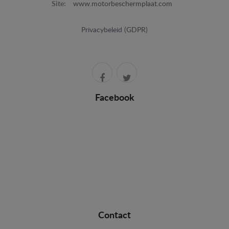
Site:
www.motorbeschermplaat.com
Privacybeleid (GDPR)
Facebook
Contact