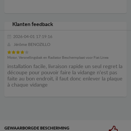
Klanten feedback
2026-04-01 17:19:16
Jérôme BENOZILLO
Motor, Versnellingsbak en Radiator Beschermplaat voor Fiat Linea
installation facile, livraison rapide un seul regret la
découpe pour pouvoir faire la vidange n'est pas
faite au bon endroit, il faut donc enlever la plaque
à chaque vidange
GEWAARBORGDE BESCHERMING