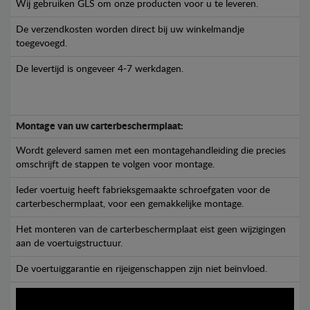
Wij gebruiken GLS om onze producten voor u te leveren.
De verzendkosten worden direct bij uw winkelmandje
toegevoegd.
De levertijd is ongeveer 4-7 werkdagen.
Montage van uw carterbeschermplaat:
Wordt geleverd samen met een montagehandleiding die precies
omschrijft de stappen te volgen voor montage.
Ieder voertuig heeft fabrieksgemaakte schroefgaten voor de
carterbeschermplaat, voor een gemakkelijke montage.
Het monteren van de carterbeschermplaat eist geen wijzigingen
aan de voertuigstructuur.
De voertuiggarantie en rijeigenschappen zijn niet beïnvloed.