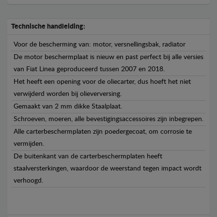
Technische handleiding:
Voor de bescherming van: motor, versnellingsbak, radiator
De motor beschermplaat is nieuw en past perfect bij alle versies
van Fiat Linea geproduceerd tussen 2007 en 2018.
Het heeft een opening voor de oliecarter, dus hoeft het niet
verwijderd worden bij olieverversing.
Gemaakt van 2 mm dikke Staalplaat.
Schroeven, moeren, alle bevestigingsaccessoires zijn inbegrepen.
Alle carterbeschermplaten zijn poedergecoat, om corrosie te
vermijden.
De buitenkant van de carterbeschermplaten heeft
staalversterkingen, waardoor de weerstand tegen impact wordt
verhoogd.