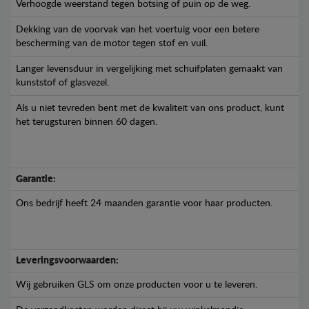
Verhoogde weerstand tegen botsing of puin op de weg.
Dekking van de voorvak van het voertuig voor een betere
bescherming van de motor tegen stof en vuil.
Langer levensduur in vergelijking met schuifplaten gemaakt van
kunststof of glasvezel.
Als u niet tevreden bent met de kwaliteit van ons product, kunt
het terugsturen binnen 60 dagen.
Garantie:
Ons bedrijf heeft 24 maanden garantie voor haar producten.
Leveringsvoorwaarden:
Wij gebruiken GLS om onze producten voor u te leveren.