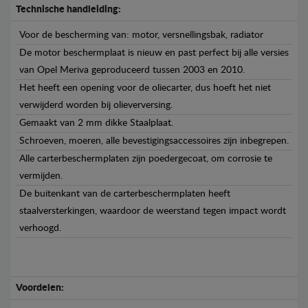
Technische handleiding:
Voor de bescherming van: motor, versnellingsbak, radiator
De motor beschermplaat is nieuw en past perfect bij alle versies
van Opel Meriva geproduceerd tussen 2003 en 2010.
Het heeft een opening voor de oliecarter, dus hoeft het niet
verwijderd worden bij olieverversing.
Gemaakt van 2 mm dikke Staalplaat.
Schroeven, moeren, alle bevestigingsaccessoires zijn inbegrepen.
Alle carterbeschermplaten zijn poedergecoat, om corrosie te
vermijden.
De buitenkant van de carterbeschermplaten heeft
staalversterkingen, waardoor de weerstand tegen impact wordt
verhoogd.
Voordelen: