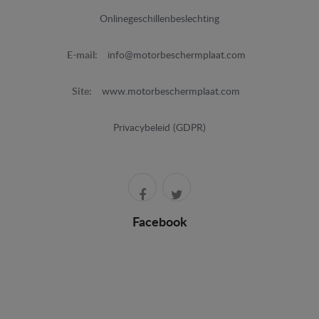
Onlinegeschillenbeslechting
E-mail:
info@motorbeschermplaat.com
Site:
www.motorbeschermplaat.com
Privacybeleid (GDPR)
Facebook