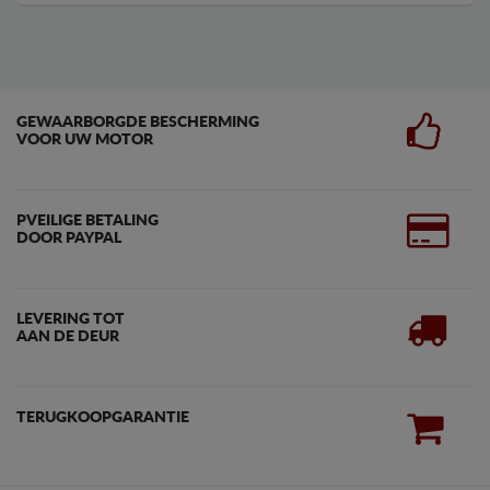
GEWAARBORGDE BESCHERMING
VOOR UW MOTOR
PVEILIGE BETALING
DOOR PAYPAL
LEVERING TOT
AAN DE DEUR
TERUGKOOPGARANTIE