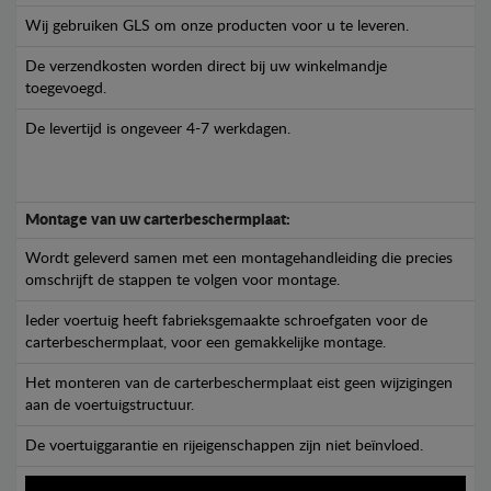
Wij gebruiken GLS om onze producten voor u te leveren.
De verzendkosten worden direct bij uw winkelmandje
toegevoegd.
De levertijd is ongeveer 4-7 werkdagen.
Montage van uw carterbeschermplaat:
Wordt geleverd samen met een montagehandleiding die precies
omschrijft de stappen te volgen voor montage.
Ieder voertuig heeft fabrieksgemaakte schroefgaten voor de
carterbeschermplaat, voor een gemakkelijke montage.
Het monteren van de carterbeschermplaat eist geen wijzigingen
aan de voertuigstructuur.
De voertuiggarantie en rijeigenschappen zijn niet beïnvloed.