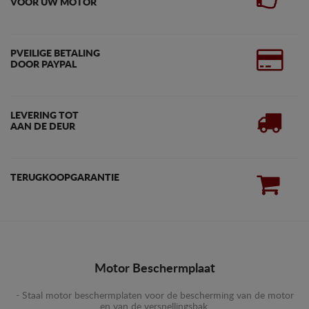
VOOR UW MOTOR
PVEILIGE BETALING
DOOR PAYPAL
LEVERING TOT
AAN DE DEUR
TERUGKOOPGARANTIE
Motor Beschermplaat
- Staal motor beschermplaten voor de bescherming van de motor
en van de versnellingsbak.