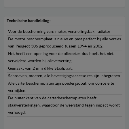
Technische handleiding:
Voor de bescherming van: motor, versnellingsbak, radiator
De motor beschermplaat is nieuw en past perfect bij alle versies
van Peugeot 306 geproduceerd tussen 1994 en 2002.
Het heeft een opening voor de oliecarter, dus hoeft het niet
verwijderd worden bij olieverversing.
Gemaakt van 2 mm dikke Staalplaat.
Schroeven, moeren, alle bevestigingsaccessoires zijn inbegrepen.
Alle carterbeschermplaten zijn poedergecoat, om corrosie te
vermijden.
De buitenkant van de carterbeschermplaten heeft
staalversterkingen, waardoor de weerstand tegen impact wordt
verhoogd.