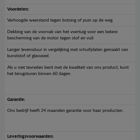
Voordelen:
Verhoogde weerstand tegen botsing of puin op de weg.
Dekking van de voorvak van het voertuig voor een betere
bescherming van de motor tegen stof en vuil.
Langer levensduur in vergelijking met schuifplaten gemaakt van
kunststof of glasvezel.
Als u niet tevreden bent met de kwaliteit van ons product, kunt
het terugsturen binnen 60 dagen.
Garantie:
Ons bedrijf heeft 24 maanden garantie voor haar producten.
Leveringsvoorwaarden: