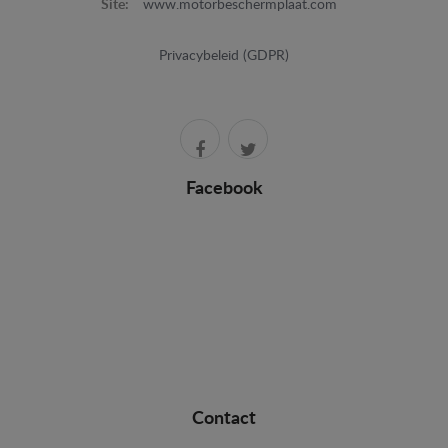
Site:
www.motorbeschermplaat.com
Privacybeleid (GDPR)
Facebook
Contact