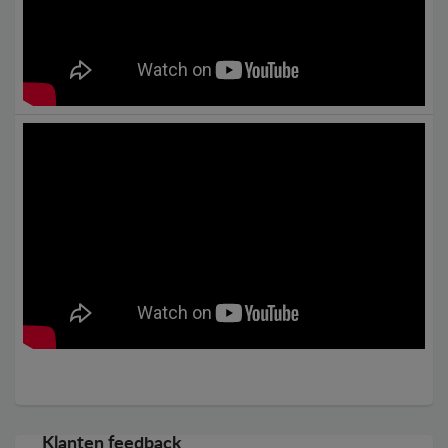
Klanten feedback