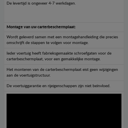
De levertijd is ongeveer 4-7 werkdagen.
Montage van uw carterbeschermplaat:
Wordt geleverd samen met een montagehandleiding die precies
omschrijft de stappen te volgen voor montage.
Ieder voertuig heeft fabrieksgemaakte schroefgaten voor de
carterbeschermplaat, voor een gemakkelijke montage.
Het monteren van de carterbeschermplaat eist geen wijzigingen
aan de voertuigstructuur.
De voertuiggarantie en rijeigenschappen zijn niet beïnvloed.