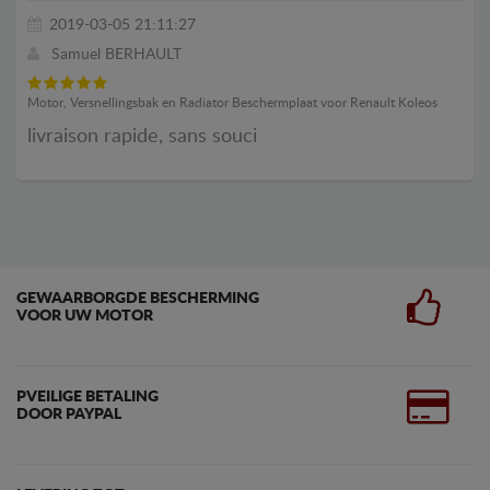
2019-03-05 21:11:27
Samuel BERHAULT
Motor, Versnellingsbak en Radiator Beschermplaat voor Renault Koleos
livraison rapide, sans souci
GEWAARBORGDE BESCHERMING
VOOR UW MOTOR
PVEILIGE BETALING
DOOR PAYPAL