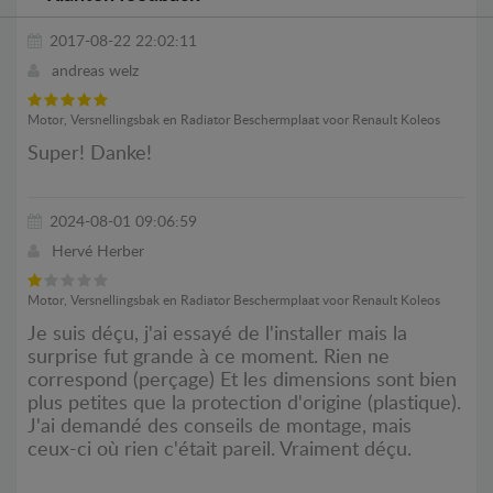
2017-08-22 22:02:11
andreas welz
Motor, Versnellingsbak en Radiator Beschermplaat voor Renault Koleos
Super! Danke!
2024-08-01 09:06:59
Hervé Herber
Motor, Versnellingsbak en Radiator Beschermplaat voor Renault Koleos
Je suis déçu, j'ai essayé de l'installer mais la
surprise fut grande à ce moment. Rien ne
correspond (perçage) Et les dimensions sont bien
plus petites que la protection d'origine (plastique).
J'ai demandé des conseils de montage, mais
ceux-ci où rien c'était pareil. Vraiment déçu.