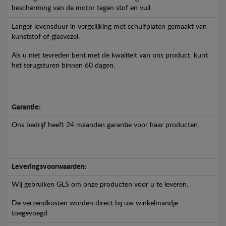
bescherming van de motor tegen stof en vuil.
Langer levensduur in vergelijking met schuifplaten gemaakt van
kunststof of glasvezel.
Als u niet tevreden bent met de kwaliteit van ons product, kunt
het terugsturen binnen 60 dagen.
Garantie:
Ons bedrijf heeft 24 maanden garantie voor haar producten.
Leveringsvoorwaarden:
Wij gebruiken GLS om onze producten voor u te leveren.
De verzendkosten worden direct bij uw winkelmandje
toegevoegd.