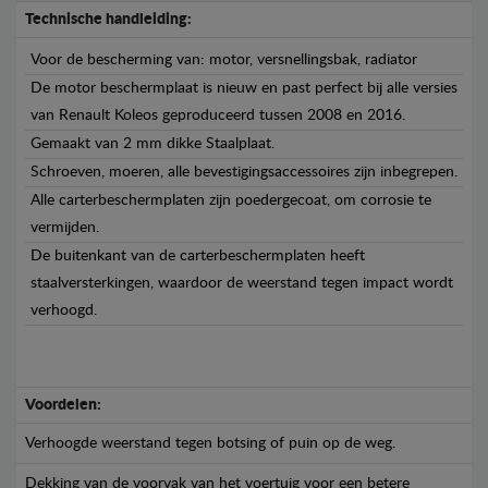
Technische handleiding:
Voor de bescherming van: motor, versnellingsbak, radiator
De motor beschermplaat is nieuw en past perfect bij alle versies
van Renault Koleos geproduceerd tussen 2008 en 2016.
Gemaakt van 2 mm dikke Staalplaat.
Schroeven, moeren, alle bevestigingsaccessoires zijn inbegrepen.
Alle carterbeschermplaten zijn poedergecoat, om corrosie te
vermijden.
De buitenkant van de carterbeschermplaten heeft
staalversterkingen, waardoor de weerstand tegen impact wordt
verhoogd.
Voordelen:
Verhoogde weerstand tegen botsing of puin op de weg.
Dekking van de voorvak van het voertuig voor een betere