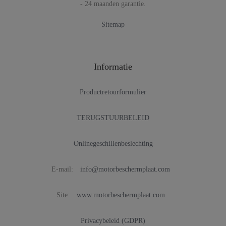
- 24 maanden garantie.
Sitemap
Informatie
Productretourformulier
TERUGSTUURBELEID
Onlinegeschillenbeslechting
E-mail:
info@motorbeschermplaat.com
Site:
www.motorbeschermplaat.com
Privacybeleid (GDPR)