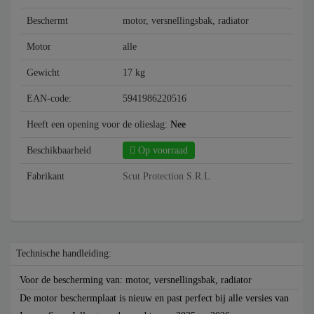
Beschermt
motor, versnellingsbak, radiator
Motor
alle
Gewicht
17 kg
EAN-code:
5941986220516
Heeft een opening voor de olieslag:
Nee
Beschikbaarheid
Op voorraad
Fabrikant
Scut Protection S.R.L
Technische handleiding:
Voor de bescherming van: motor, versnellingsbak, radiator
De motor beschermplaat is nieuw en past perfect bij alle versies van