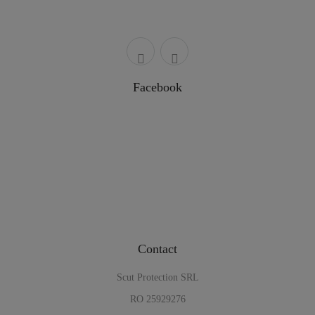
Facebook
Contact
Scut Protection SRL
RO 25929276