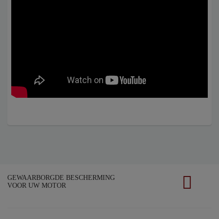
GEWAARBORGDE BESCHERMING
VOOR UW MOTOR