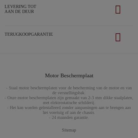
LEVERING TOT
AAN DE DEUR
TERUGKOOPGARANTIE
Motor Beschermplaat
- Staal motor beschermplaten voor de bescherming van de motor en van
de versnellingsbak.
- Onze motor beschermplaten zijn gemaakt van 2-3 mm dikke staalplaten,
met elektrostatische schilderij.
- Het kan worden geïnstalleerd zonder aanpassingen aan te brengen aan
het voertuig of aan de chassis.
- 24 maanden garantie.
Sitemap