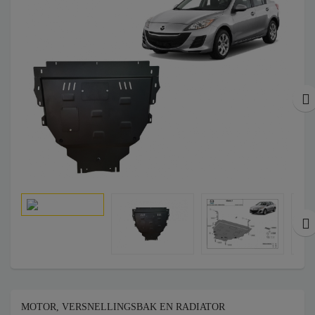
MOTOR, VERSNELLINGSBAK EN RADIATOR