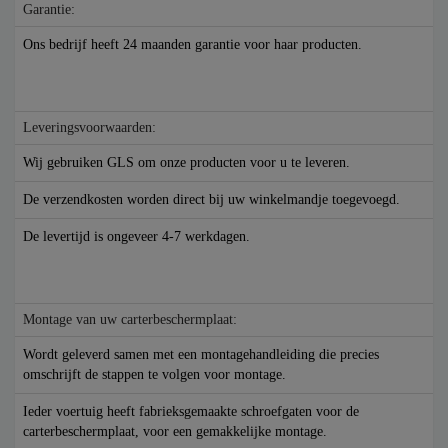
Garantie:
Ons bedrijf heeft 24 maanden garantie voor haar producten.
Leveringsvoorwaarden:
Wij gebruiken GLS om onze producten voor u te leveren.
De verzendkosten worden direct bij uw winkelmandje toegevoegd.
De levertijd is ongeveer 4-7 werkdagen.
Montage van uw carterbeschermplaat:
Wordt geleverd samen met een montagehandleiding die precies
omschrijft de stappen te volgen voor montage.
Ieder voertuig heeft fabrieksgemaakte schroefgaten voor de
carterbeschermplaat, voor een gemakkelijke montage.