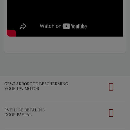
GEWAARBORGDE BESCHERMING
VOOR UW MOTOR
PVEILIGE BETALING
DOOR PAYPAL