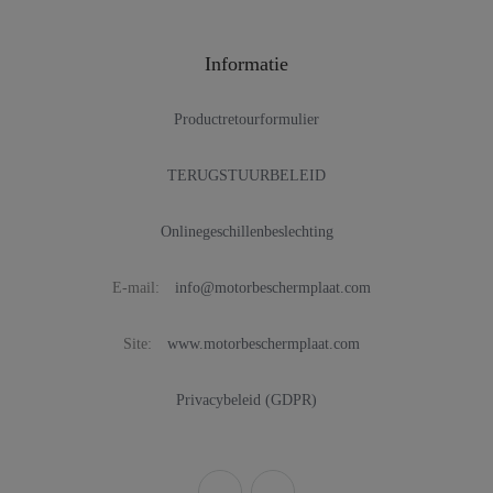
Informatie
Productretourformulier
TERUGSTUURBELEID
Onlinegeschillenbeslechting
E-mail:
info@motorbeschermplaat.com
Site:
www.motorbeschermplaat.com
Privacybeleid (GDPR)