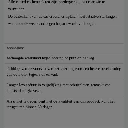
Alle carterbeschermplaten zijn poedergecoat, om corrosie te
vermijden.
De buitenkant van de carterbeschermplaten heeft staalversterkingen,
waardoor de weerstand tegen impact wordt verhoogd.
Voordelen:
Verhoogde weerstand tegen botsing of puin op de weg.
Dekking van de voorvak van het voertuig voor een betere bescherming
van de motor tegen stof en vuil.
Langer levensduur in vergelijking met schuifplaten gemaakt van
kunststof of glasvezel.
Als u niet tevreden bent met de kwaliteit van ons product, kunt het
terugsturen binnen 60 dagen.