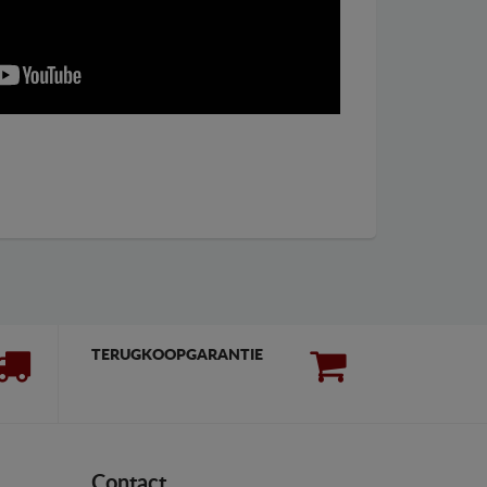
TERUGKOOPGARANTIE
Contact