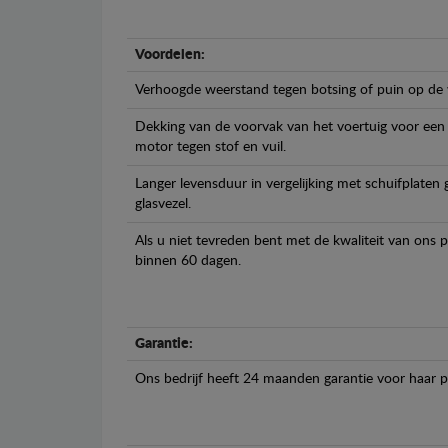
Voordelen:
Verhoogde weerstand tegen botsing of puin op de
Dekking van de voorvak van het voertuig voor een
motor tegen stof en vuil.
Langer levensduur in vergelijking met schuifplaten
glasvezel.
Als u niet tevreden bent met de kwaliteit van ons 
binnen 60 dagen.
Garantie:
Ons bedrijf heeft 24 maanden garantie voor haar 