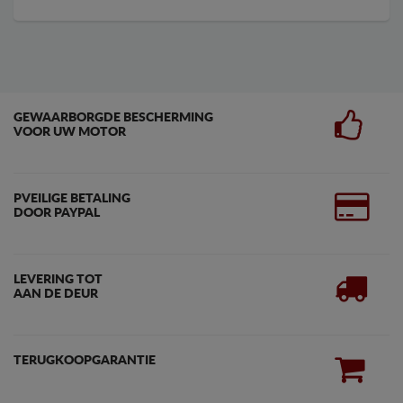
GEWAARBORGDE BESCHERMING
VOOR UW MOTOR
PVEILIGE BETALING
DOOR PAYPAL
LEVERING TOT
AAN DE DEUR
TERUGKOOPGARANTIE