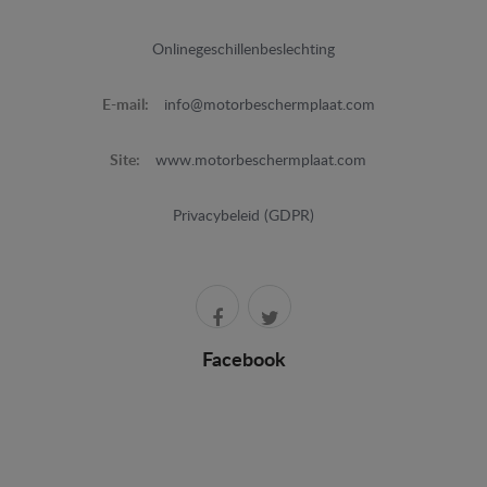
Onlinegeschillenbeslechting
E-mail:
info@motorbeschermplaat.com
Site:
www.motorbeschermplaat.com
Privacybeleid (GDPR)
Facebook