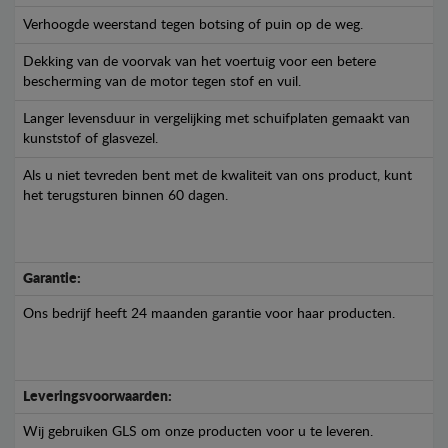
Verhoogde weerstand tegen botsing of puin op de weg.
Dekking van de voorvak van het voertuig voor een betere
bescherming van de motor tegen stof en vuil.
Langer levensduur in vergelijking met schuifplaten gemaakt van
kunststof of glasvezel.
Als u niet tevreden bent met de kwaliteit van ons product, kunt
het terugsturen binnen 60 dagen.
Garantie:
Ons bedrijf heeft 24 maanden garantie voor haar producten.
Leveringsvoorwaarden:
Wij gebruiken GLS om onze producten voor u te leveren.