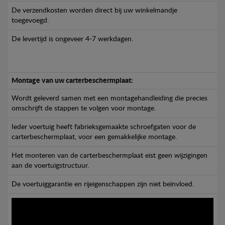
De verzendkosten worden direct bij uw winkelmandje
toegevoegd.
De levertijd is ongeveer 4-7 werkdagen.
Montage van uw carterbeschermplaat:
Wordt geleverd samen met een montagehandleiding die precies
omschrijft de stappen te volgen voor montage.
Ieder voertuig heeft fabrieksgemaakte schroefgaten voor de
carterbeschermplaat, voor een gemakkelijke montage.
Het monteren van de carterbeschermplaat eist geen wijzigingen
aan de voertuigstructuur.
De voertuiggarantie en rijeigenschappen zijn niet beïnvloed.