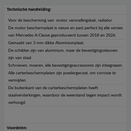
Technische handleiding:
Voor de bescherming van: motor, versnellingsbak, radiator
De motor beschermplaat is nieuw en past perfect bij alle versies
van Mercedes A-Classe geproduceerd tussen 2018 en 2026.
Gemaakt van 3 mm dikke Aluminiumplaat.
De schilden zijn van aluminium, maar de bevestigingssteunen
zijn van staal.
Schroeven, moeren, alle bevestigingsaccessoires zijn inbegrepen.
Alle carterbeschermplaten zijn poedergecoat, om corrosie te
vermijden.
De buitenkant van de carterbeschermplaten heeft
staalversterkingen, waardoor de weerstand tegen impact wordt
verhoogd.
Voordelen: