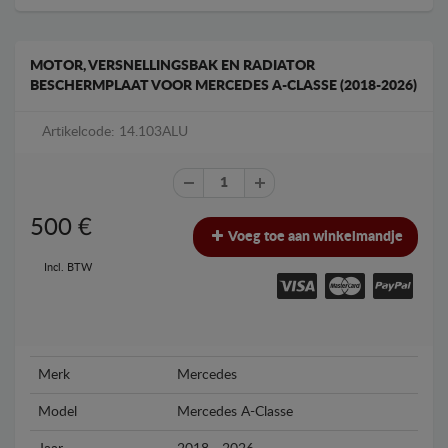
MOTOR, VERSNELLINGSBAK EN RADIATOR
BESCHERMPLAAT VOOR MERCEDES A-CLASSE (2018-2026)
Artikelcode: 14.103ALU
500
€
Voeg toe aan winkelmandje
Incl. BTW
Merk
Mercedes
Model
Mercedes A-Classe