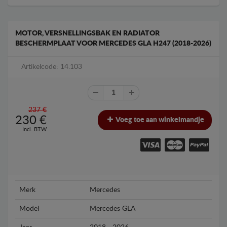
MOTOR, VERSNELLINGSBAK EN RADIATOR
BESCHERMPLAAT VOOR MERCEDES GLA H247 (2018-2026)
Artikelcode: 14.103
237 €
230
€
Voeg toe aan winkelmandje
Incl. BTW
Merk
Mercedes
Model
Mercedes GLA