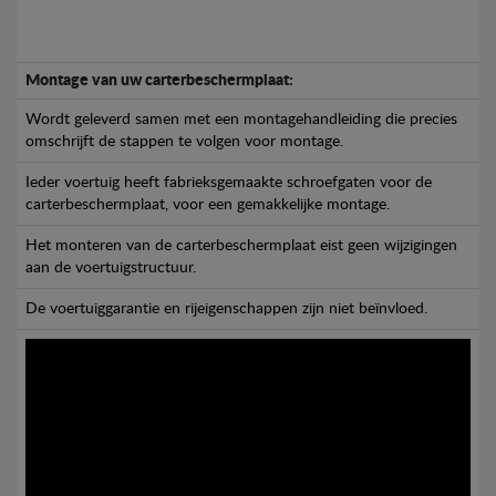
Montage van uw carterbeschermplaat:
Wordt geleverd samen met een montagehandleiding die precies
omschrijft de stappen te volgen voor montage.
Ieder voertuig heeft fabrieksgemaakte schroefgaten voor de
carterbeschermplaat, voor een gemakkelijke montage.
Het monteren van de carterbeschermplaat eist geen wijzigingen
aan de voertuigstructuur.
De voertuiggarantie en rijeigenschappen zijn niet beïnvloed.