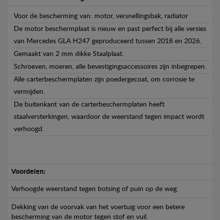
Voor de bescherming van: motor, versnellingsbak, radiator
De motor beschermplaat is nieuw en past perfect bij alle versies
van Mercedes GLA H247 geproduceerd tussen 2018 en 2026.
Gemaakt van 2 mm dikke Staalplaat.
Schroeven, moeren, alle bevestigingsaccessoires zijn inbegrepen.
Alle carterbeschermplaten zijn poedergecoat, om corrosie te
vermijden.
De buitenkant van de carterbeschermplaten heeft
staalversterkingen, waardoor de weerstand tegen impact wordt
verhoogd.
Voordelen:
Verhoogde weerstand tegen botsing of puin op de weg.
Dekking van de voorvak van het voertuig voor een betere
bescherming van de motor tegen stof en vuil.