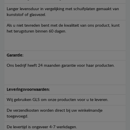
Langer levensduur in vergelijking met schuifplaten gemaakt van
kunststof of glasvezel.
Als u niet tevreden bent met de kwaliteit van ons product, kunt
het terugsturen binnen 60 dagen.
Garantie:
Ons bedrijf heeft 24 maanden garantie voor haar producten.
Leveringsvoorwaarden:
Wij gebruiken GLS om onze producten voor u te leveren.
De verzendkosten worden direct bij uw winkelmandje
toegevoegd.
De levertijd is ongeveer 4-7 werkdagen.