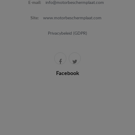
E-mail:
info@motorbeschermplaat.com
Site:
www.motorbeschermplaat.com
Privacybeleid (GDPR)
Facebook