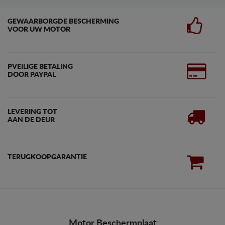
GEWAARBORGDE BESCHERMING
VOOR UW MOTOR
PVEILIGE BETALING
DOOR PAYPAL
LEVERING TOT
AAN DE DEUR
TERUGKOOPGARANTIE
Motor Beschermplaat