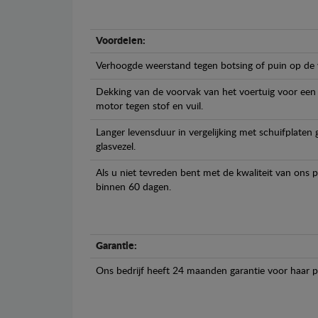
Voordelen:
Verhoogde weerstand tegen botsing of puin op de
Dekking van de voorvak van het voertuig voor een
motor tegen stof en vuil.
Langer levensduur in vergelijking met schuifplaten
glasvezel.
Als u niet tevreden bent met de kwaliteit van ons 
binnen 60 dagen.
Garantie:
Ons bedrijf heeft 24 maanden garantie voor haar 