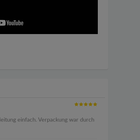
leitung einfach. Verpackung war durch