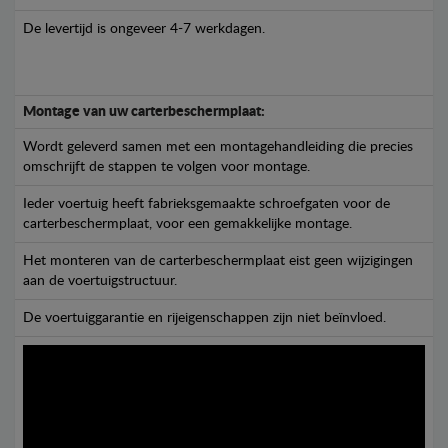
De levertijd is ongeveer 4-7 werkdagen.
Montage van uw carterbeschermplaat:
Wordt geleverd samen met een montagehandleiding die precies
omschrijft de stappen te volgen voor montage.
Ieder voertuig heeft fabrieksgemaakte schroefgaten voor de
carterbeschermplaat, voor een gemakkelijke montage.
Het monteren van de carterbeschermplaat eist geen wijzigingen
aan de voertuigstructuur.
De voertuiggarantie en rijeigenschappen zijn niet beïnvloed.