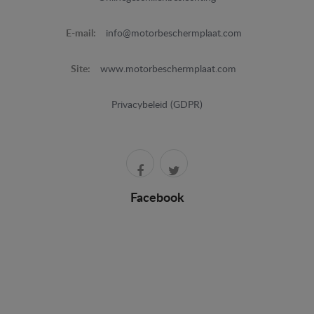
E-mail:
info@motorbeschermplaat.com
Site:
www.motorbeschermplaat.com
Privacybeleid (GDPR)
Facebook