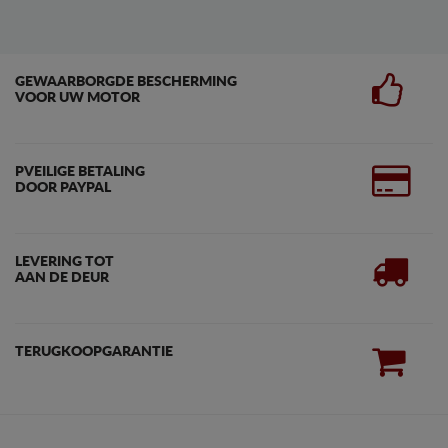
GEWAARBORGDE BESCHERMING
VOOR UW MOTOR
PVEILIGE BETALING
DOOR PAYPAL
LEVERING TOT
AAN DE DEUR
TERUGKOOPGARANTIE