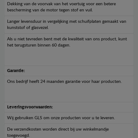
Dekking van de voorvak van het voertuig voor een betere
bescherming van de motor tegen stof en vuil.
Langer levensduur in vergelijking met schuifplaten gemaakt van
kunststof of glasvezel.
Als u niet tevreden bent met de kwaliteit van ons product, kunt
het terugsturen binnen 60 dagen.
Garantie:
Ons bedrijf heeft 24 maanden garantie voor haar producten.
Leveringsvoorwaarden:
Wij gebruiken GLS om onze producten voor u te leveren.
De verzendkosten worden direct bij uw winkelmandje
toegevoegd.