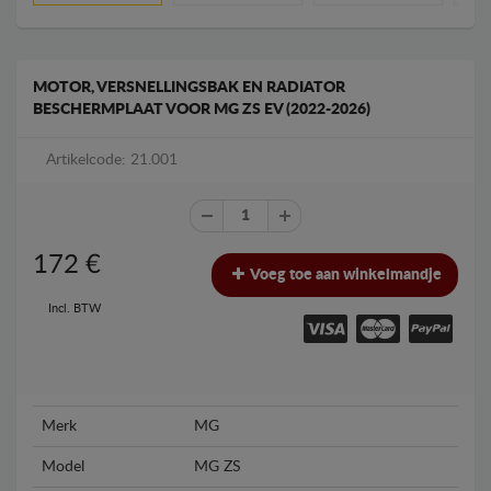
MOTOR, VERSNELLINGSBAK EN RADIATOR
BESCHERMPLAAT VOOR MG ZS EV (2022-2026)
Artikelcode: 21.001
172
€
Voeg toe aan winkelmandje
Incl. BTW
Merk
MG
Model
MG ZS