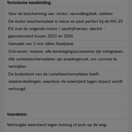
Technische handleiding:
Voor de bescherming van: motor, versnellingsbak, radiator
De motor beschermplaat is nieuw en past perfect bij de MG ZS
EV, met de volgende motor / aandrijfversies: electric -
geproduceerd tussen 2022 en 2026.
Gemaakt van 2 mm dikke Staalplaat.
Schroeven, moeren, alle bevestigingsaccessoires zijn inbegrepen.
Alle carterbeschermplaten zijn poedergecoat, om corrosie te
vermijden.
De buitenkant van de carterbeschermplaten heeft
staalversterkingen, waardoor de weerstand tegen impact wordt
verhoogd.
Voordelen:
Verhoogde weerstand tegen botsing of puin op de weg.