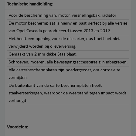
Technische handleiding:
Voor de bescherming van: motor, versnellingsbak, radiator
De motor beschermplaat is nieuw en past perfect bij alle versies
van Opel Cascada geproduceerd tussen 2013 en 2019.
Het heeft een opening voor de oliecarter, dus hoeft het niet
verwijderd worden bij olieverversing.
Gemaakt van 2 mm dikke Staalplaat.
Schroeven, moeren, alle bevestigingsaccessoires zijn inbegrepen.
Alle carterbeschermplaten zijn poedergecoat, om corrosie te
vermijden.
De buitenkant van de carterbeschermplaten heeft
staalversterkingen, waardoor de weerstand tegen impact wordt
verhoogd.
Voordelen: