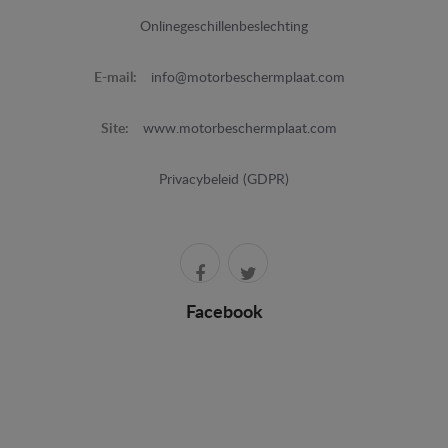
Onlinegeschillenbeslechting
E-mail:
info@motorbeschermplaat.com
Site:
www.motorbeschermplaat.com
Privacybeleid (GDPR)
Facebook