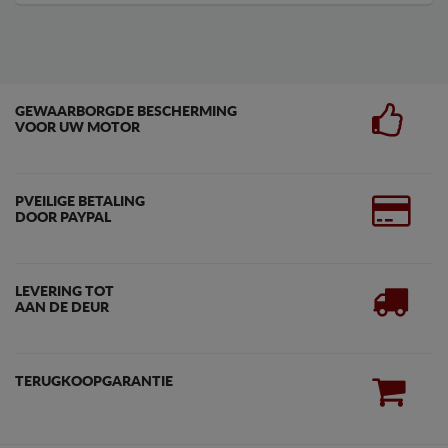
GEWAARBORGDE BESCHERMING
VOOR UW MOTOR
PVEILIGE BETALING
DOOR PAYPAL
LEVERING TOT
AAN DE DEUR
TERUGKOOPGARANTIE