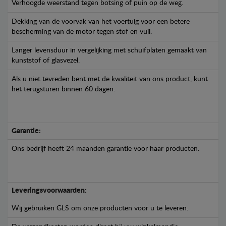
Verhoogde weerstand tegen botsing of puin op de weg.
Dekking van de voorvak van het voertuig voor een betere
bescherming van de motor tegen stof en vuil.
Langer levensduur in vergelijking met schuifplaten gemaakt van
kunststof of glasvezel.
Als u niet tevreden bent met de kwaliteit van ons product, kunt
het terugsturen binnen 60 dagen.
Garantie:
Ons bedrijf heeft 24 maanden garantie voor haar producten.
Leveringsvoorwaarden:
Wij gebruiken GLS om onze producten voor u te leveren.