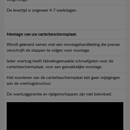
De levertijd is ongeveer 4-7 werkdagen.
Montage van uw carterbeschermplaat:
Wordt geleverd samen met een montagehandleiding die precies
omschrijft de stappen te volgen voor montage.
Ieder voertuig heeft fabrieksgemaakte schroefgaten voor de
carterbeschermplaat, voor een gemakkelijke montage.
Het monteren van de carterbeschermplaat eist geen wijzigingen
aan de voertuigstructuur.
De voertuiggarantie en rijeigenschappen zijn niet beïnvloed.