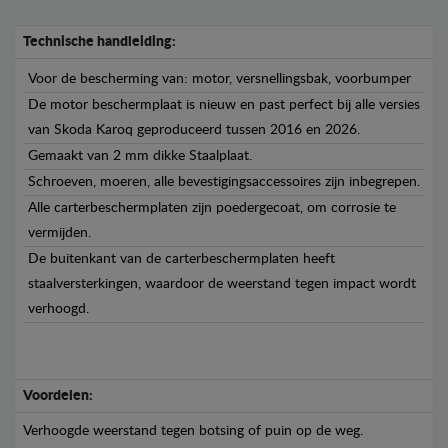
Technische handleiding:
Voor de bescherming van: motor, versnellingsbak, voorbumper
De motor beschermplaat is nieuw en past perfect bij alle versies
van Skoda Karoq geproduceerd tussen 2016 en 2026.
Gemaakt van 2 mm dikke Staalplaat.
Schroeven, moeren, alle bevestigingsaccessoires zijn inbegrepen.
Alle carterbeschermplaten zijn poedergecoat, om corrosie te
vermijden.
De buitenkant van de carterbeschermplaten heeft
staalversterkingen, waardoor de weerstand tegen impact wordt
verhoogd.
Voordelen:
Verhoogde weerstand tegen botsing of puin op de weg.