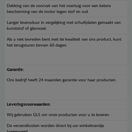
Dekking van de voorvak van het voertuig voor een betere
bescherming van de motor tegen stof en vuil.
Langer levensduur in vergelijking met schuifplaten gemaakt van
kunststof of glasvezel.
Als u niet tevreden bent met de kwaliteit van ons product, kunt
het terugsturen binnen 60 dagen.
Garantie:
Ons bedrijf heeft 24 maanden garantie voor haar producten.
Leveringsvoorwaarden:
Wij gebruiken GLS om onze producten voor u te leveren.
De verzendkosten worden direct bij uw winkelmandje
toegevoegd.