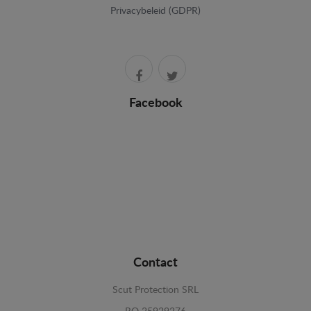
Privacybeleid (GDPR)
Facebook
Contact
Scut Protection SRL