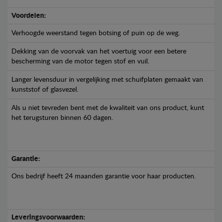
Voordelen:
Verhoogde weerstand tegen botsing of puin op de weg.
Dekking van de voorvak van het voertuig voor een betere
bescherming van de motor tegen stof en vuil.
Langer levensduur in vergelijking met schuifplaten gemaakt van
kunststof of glasvezel.
Als u niet tevreden bent met de kwaliteit van ons product, kunt
het terugsturen binnen 60 dagen.
Garantie:
Ons bedrijf heeft 24 maanden garantie voor haar producten.
Leveringsvoorwaarden: