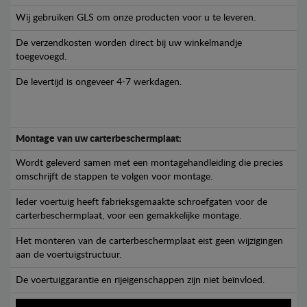
Wij gebruiken GLS om onze producten voor u te leveren.
De verzendkosten worden direct bij uw winkelmandje
toegevoegd.
De levertijd is ongeveer 4-7 werkdagen.
Montage van uw carterbeschermplaat:
Wordt geleverd samen met een montagehandleiding die precies
omschrijft de stappen te volgen voor montage.
Ieder voertuig heeft fabrieksgemaakte schroefgaten voor de
carterbeschermplaat, voor een gemakkelijke montage.
Het monteren van de carterbeschermplaat eist geen wijzigingen
aan de voertuigstructuur.
De voertuiggarantie en rijeigenschappen zijn niet beïnvloed.