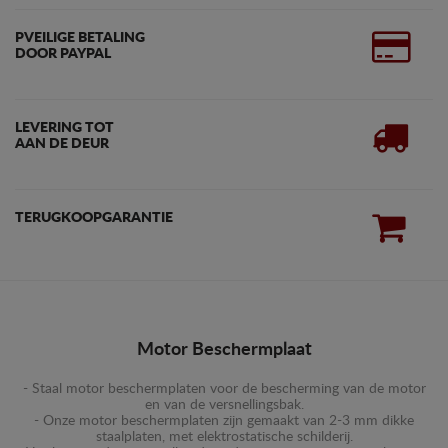
PVEILIGE BETALING
DOOR PAYPAL
LEVERING TOT
AAN DE DEUR
TERUGKOOPGARANTIE
Motor Beschermplaat
- Staal motor beschermplaten voor de bescherming van de motor
en van de versnellingsbak.
- Onze motor beschermplaten zijn gemaakt van 2-3 mm dikke
staalplaten, met elektrostatische schilderij.