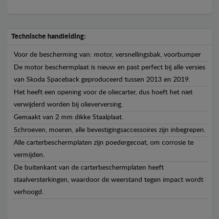
Technische handleiding:
Voor de bescherming van: motor, versnellingsbak, voorbumper
De motor beschermplaat is nieuw en past perfect bij alle versies
van Skoda Spaceback geproduceerd tussen 2013 en 2019.
Het heeft een opening voor de oliecarter, dus hoeft het niet
verwijderd worden bij olieverversing.
Gemaakt van 2 mm dikke Staalplaat.
Schroeven, moeren, alle bevestigingsaccessoires zijn inbegrepen.
Alle carterbeschermplaten zijn poedergecoat, om corrosie te
vermijden.
De buitenkant van de carterbeschermplaten heeft
staalversterkingen, waardoor de weerstand tegen impact wordt
verhoogd.