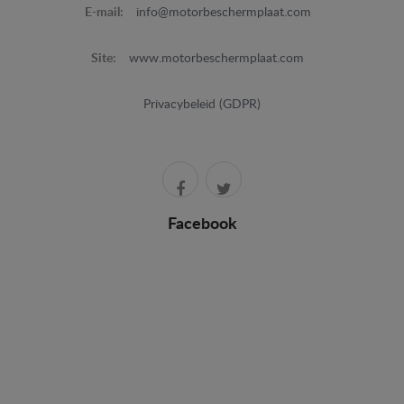
E-mail:
info@motorbeschermplaat.com
Site:
www.motorbeschermplaat.com
Privacybeleid (GDPR)
Facebook