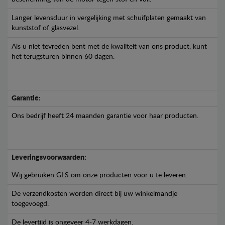
Langer levensduur in vergelijking met schuifplaten gemaakt van
kunststof of glasvezel.
Als u niet tevreden bent met de kwaliteit van ons product, kunt
het terugsturen binnen 60 dagen.
Garantie:
Ons bedrijf heeft 24 maanden garantie voor haar producten.
Leveringsvoorwaarden:
Wij gebruiken GLS om onze producten voor u te leveren.
De verzendkosten worden direct bij uw winkelmandje
toegevoegd.
De levertijd is ongeveer 4-7 werkdagen.