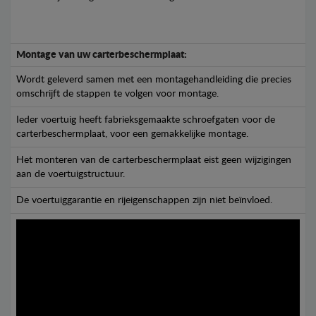
Montage van uw carterbeschermplaat:
Wordt geleverd samen met een montagehandleiding die precies
omschrijft de stappen te volgen voor montage.
Ieder voertuig heeft fabrieksgemaakte schroefgaten voor de
carterbeschermplaat, voor een gemakkelijke montage.
Het monteren van de carterbeschermplaat eist geen wijzigingen
aan de voertuigstructuur.
De voertuiggarantie en rijeigenschappen zijn niet beïnvloed.