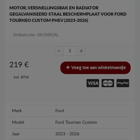
MOTOR, VERSNELLINGSBAK EN RADIATOR
GEGALVANISEERD STAAL BESCHERMPLAAT VOOR FORD
TOURNEO CUSTOM PHEV (2023-2026)
Artikelcode: 08.068GAL
219
€
Voeg toe aan winkelmandje
Incl. BTW
Merk
Ford
Model
Ford Tourneo Custom
Jaar
2023 - 2026