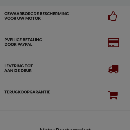
GEWAARBORGDE BESCHERMING
VOOR UW MOTOR
PVEILIGE BETALING
DOOR PAYPAL
LEVERING TOT
AAN DE DEUR
TERUGKOOPGARANTIE