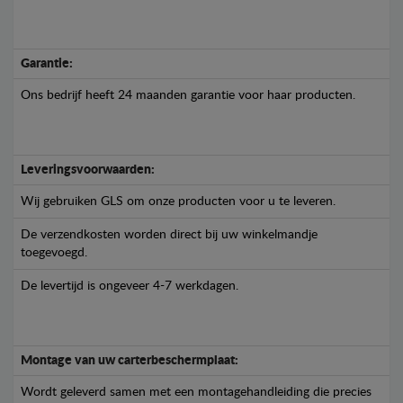
Garantie:
Ons bedrijf heeft 24 maanden garantie voor haar producten.
Leveringsvoorwaarden:
Wij gebruiken GLS om onze producten voor u te leveren.
De verzendkosten worden direct bij uw winkelmandje
toegevoegd.
De levertijd is ongeveer 4-7 werkdagen.
Montage van uw carterbeschermplaat:
Wordt geleverd samen met een montagehandleiding die precies