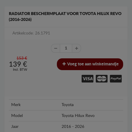
RADIATOR BESCHERMPLAAT VOOR TOYOTA HILUX REVO
(2016-2026)
Artikelcode: 26.1791
153 €
139
€
Voeg toe aan winkelmandje
Incl. BTW
Merk
Toyota
Model
Toyota Hilux Revo
Jaar
2016 - 2026