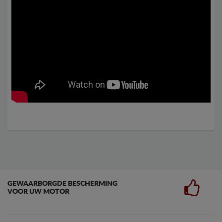
GEWAARBORGDE BESCHERMING
VOOR UW MOTOR