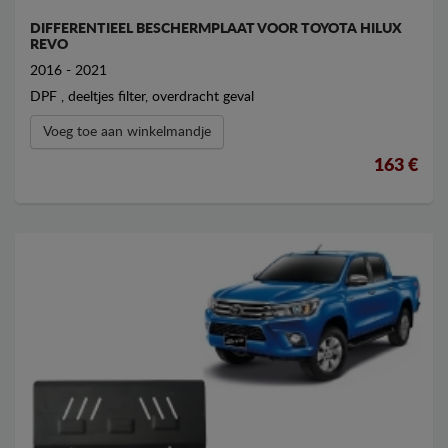
DIFFERENTIEEL BESCHERMPLAAT VOOR TOYOTA HILUX
REVO
2016 - 2021
DPF , deeltjes filter, overdracht geval
Voeg toe aan winkelmandje
163 €