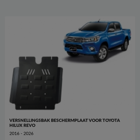
VERSNELLINGSBAK BESCHERMPLAAT VOOR TOYOTA
HILUX REVO
2016 - 2026