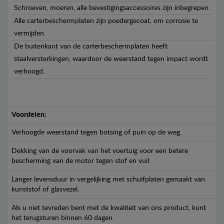
Schroeven, moeren, alle bevestigingsaccessoires zijn inbegrepen.
Alle carterbeschermplaten zijn poedergecoat, om corrosie te
vermijden.
De buitenkant van de carterbeschermplaten heeft
staalversterkingen, waardoor de weerstand tegen impact wordt
verhoogd.
Voordelen:
Verhoogde weerstand tegen botsing of puin op de weg.
Dekking van de voorvak van het voertuig voor een betere
bescherming van de motor tegen stof en vuil.
Langer levensduur in vergelijking met schuifplaten gemaakt van
kunststof of glasvezel.
Als u niet tevreden bent met de kwaliteit van ons product, kunt
het terugsturen binnen 60 dagen.