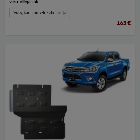
versnellingsbak
Voeg toe aan winkelmandje
163 €