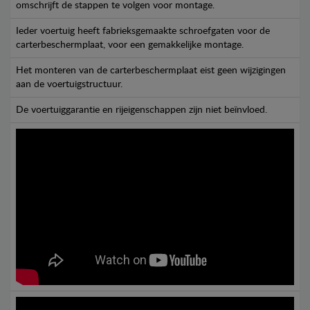
omschrijft de stappen te volgen voor montage.
Ieder voertuig heeft fabrieksgemaakte schroefgaten voor de
carterbeschermplaat, voor een gemakkelijke montage.
Het monteren van de carterbeschermplaat eist geen wijzigingen
aan de voertuigstructuur.
De voertuiggarantie en rijeigenschappen zijn niet beïnvloed.