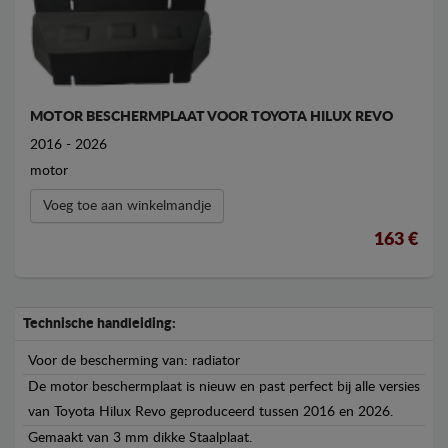
MOTOR BESCHERMPLAAT VOOR TOYOTA HILUX REVO
2016 - 2026
motor
Voeg toe aan winkelmandje
163 €
Technische handleiding:
Voor de bescherming van: radiator
De motor beschermplaat is nieuw en past perfect bij alle versies
van Toyota Hilux Revo geproduceerd tussen 2016 en 2026.
Gemaakt van 3 mm dikke Staalplaat.