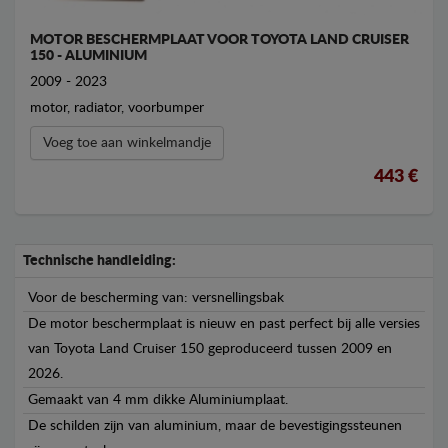
MOTOR BESCHERMPLAAT VOOR TOYOTA LAND CRUISER
150 - ALUMINIUM
2009 - 2023
motor, radiator, voorbumper
Voeg toe aan winkelmandje
443 €
Technische handleiding:
Voor de bescherming van: versnellingsbak
De motor beschermplaat is nieuw en past perfect bij alle versies
van Toyota Land Cruiser 150 geproduceerd tussen 2009 en
2026.
Gemaakt van 4 mm dikke Aluminiumplaat.
De schilden zijn van aluminium, maar de bevestigingssteunen