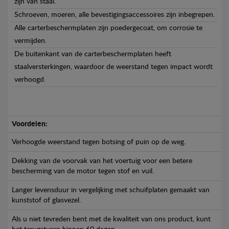
zijn van staal.
Schroeven, moeren, alle bevestigingsaccessoires zijn inbegrepen.
Alle carterbeschermplaten zijn poedergecoat, om corrosie te
vermijden.
De buitenkant van de carterbeschermplaten heeft
staalversterkingen, waardoor de weerstand tegen impact wordt
verhoogd.
Voordelen:
Verhoogde weerstand tegen botsing of puin op de weg.
Dekking van de voorvak van het voertuig voor een betere
bescherming van de motor tegen stof en vuil.
Langer levensduur in vergelijking met schuifplaten gemaakt van
kunststof of glasvezel.
Als u niet tevreden bent met de kwaliteit van ons product, kunt