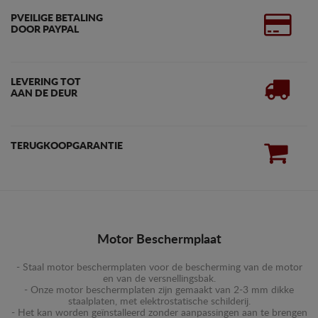
PVEILIGE BETALING
DOOR PAYPAL
LEVERING TOT
AAN DE DEUR
TERUGKOOPGARANTIE
Motor Beschermplaat
- Staal motor beschermplaten voor de bescherming van de motor
en van de versnellingsbak.
- Onze motor beschermplaten zijn gemaakt van 2-3 mm dikke
staalplaten, met elektrostatische schilderij.
- Het kan worden geïnstalleerd zonder aanpassingen aan te brengen