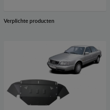
Verplichte producten