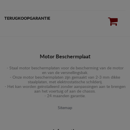
TERUGKOOPGARANTIE
Motor Beschermplaat
- Staal motor beschermplaten voor de bescherming van de motor
en van de versnellingsbak.
- Onze motor beschermplaten zijn gemaakt van 2-3 mm dikke
staalplaten, met elektrostatische schilderij.
- Het kan worden geïnstalleerd zonder aanpassingen aan te brengen
aan het voertuig of aan de chassis.
- 24 maanden garantie.
Sitemap