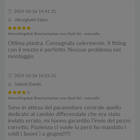
2024-10-16 14:41:31
Alborghetti Fabio
Versnellingsbak Beschermplaat voor Audi A6 - manuelle
Ottima piastra. Consegnata celermente. Il fitting
con il mezzo è perfetto. Nessun problema nel
montaggio.
2024-10-16 14:55:25
Salardi Danilo
Versnellingsbak Beschermplaat voor Audi A6 - manuelle
Sono in attesa del paramotore centrale quello
dedicato al cambio differenziale che era stato
inviato errato, mi hanno garantito l’invio del pezzo
corretto. Pazienza ci vuole io però ho mandato i
soldi ( buoni ) a giugno!!!!!