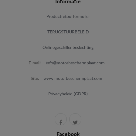
Informatie
Productretourformulier
TERUGSTUURBELEID
Onlinegeschillenbeslechting
E-mail:
info@motorbeschermplaat.com
Site:
www.motorbeschermplaat.com
Privacybeleid (GDPR)
Facebook