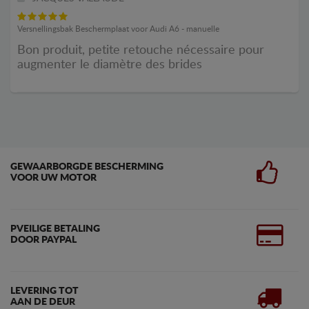
Versnellingsbak Beschermplaat voor Audi A6 - manuelle
Bon produit, petite retouche nécessaire pour
augmenter le diamètre des brides
GEWAARBORGDE BESCHERMING
VOOR UW MOTOR
PVEILIGE BETALING
DOOR PAYPAL
LEVERING TOT
AAN DE DEUR