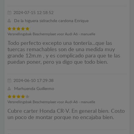
2024-07-15 12:18:52
De la higuera sidrachde cardona Enrique
Versnellingsbak Beschermplaat voor Audi A6 - manuelle
Todo perfecto excepto una tontería...que las
tuercas remachables son de una medida muy
grande 12m.m , y es complicado para que te las
puedan poner, pero ya digo que todo bien.
2024-06-10 17:29:38
Marhuenda Guillermo
Versnellingsbak Beschermplaat voor Audi A6 - manuelle
Cubre carter Honda CR-V. En general bien. Costo
un poco de montar porque no encajaba bien.