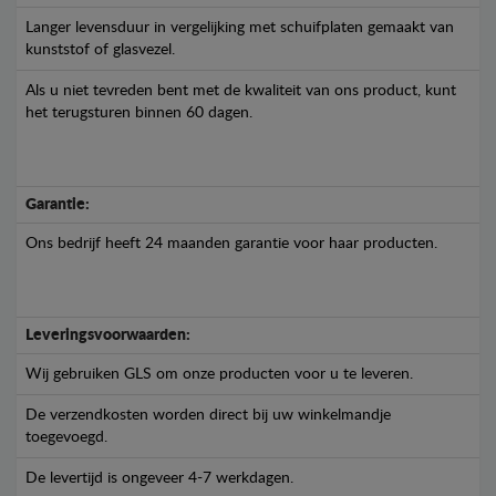
Langer levensduur in vergelijking met schuifplaten gemaakt van
kunststof of glasvezel.
Als u niet tevreden bent met de kwaliteit van ons product, kunt
het terugsturen binnen 60 dagen.
Garantie:
Ons bedrijf heeft 24 maanden garantie voor haar producten.
Leveringsvoorwaarden:
Wij gebruiken GLS om onze producten voor u te leveren.
De verzendkosten worden direct bij uw winkelmandje
toegevoegd.
De levertijd is ongeveer 4-7 werkdagen.