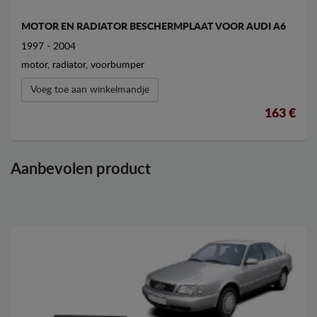
MOTOR EN RADIATOR BESCHERMPLAAT VOOR AUDI A6
1997 - 2004
motor, radiator, voorbumper
Voeg toe aan winkelmandje
163 €
Aanbevolen product