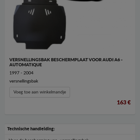
VERSNELLINGSBAK BESCHERMPLAAT VOOR AUDI A6 -
AUTOMATIQUE
1997 - 2004
versnellingsbak
Voeg toe aan winkelmandje
163 €
Technische handleiding: