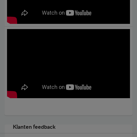
Klanten feedback