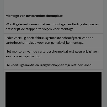
Montage van uw carterbeschermplaat:
Wordt geleverd samen met een montagehandleiding die precies
omschrijft de stappen te volgen voor montage.
Ieder voertuig heeft fabrieksgemaakte schroefgaten voor de
carterbeschermplaat, voor een gemakkelijke montage.
Het monteren van de carterbeschermplaat eist geen wijzigingen
aan de voertuigstructuur.
De voertuiggarantie en rijeigenschappen zijn niet beïnvloed.