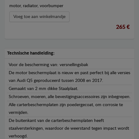
motor, radiator, voorbumper
Voeg toe aan winkelmandje
265 €
Technische handleiding:
Voor de bescherming van: versnellingsbak
De motor beschermplaat is nieuw en past perfect bij alle versies
van Audi Q5 geproduceerd tussen 2008 en 2017.
Gemaakt van 2 mm dikke Staalplaat.
Schroeven, moeren, alle bevestigingsaccessoires zijn inbegrepen.
Alle carterbeschermplaten zijn poedergecoat, om corrosie te
vermijden.
De buitenkant van de carterbeschermplaten heeft
staalversterkingen, waardoor de weerstand tegen impact wordt
verhoogd.