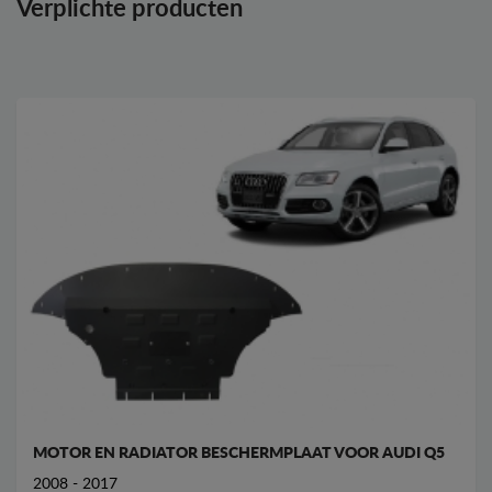
Verplichte producten
MOTOR EN RADIATOR BESCHERMPLAAT VOOR AUDI Q5
2008 - 2017