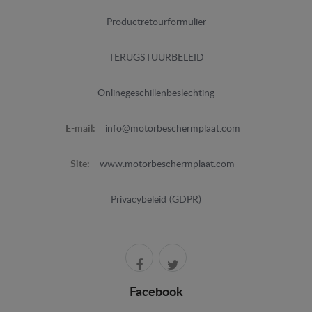
Productretourformulier
TERUGSTUURBELEID
Onlinegeschillenbeslechting
E-mail:
info@motorbeschermplaat.com
Site:
www.motorbeschermplaat.com
Privacybeleid (GDPR)
Facebook