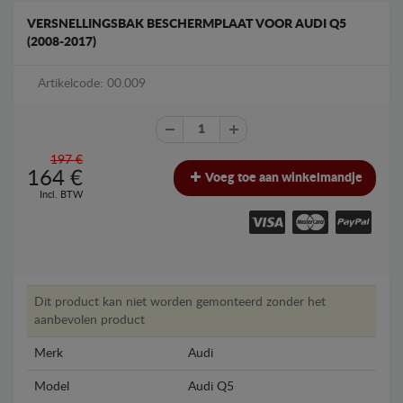
VERSNELLINGSBAK BESCHERMPLAAT VOOR AUDI Q5
(2008-2017)
Artikelcode: 00.009
197 €
164
€
Voeg toe aan winkelmandje
Incl. BTW
Dit product kan niet worden gemonteerd zonder het
aanbevolen product
Merk
Audi
Model
Audi Q5