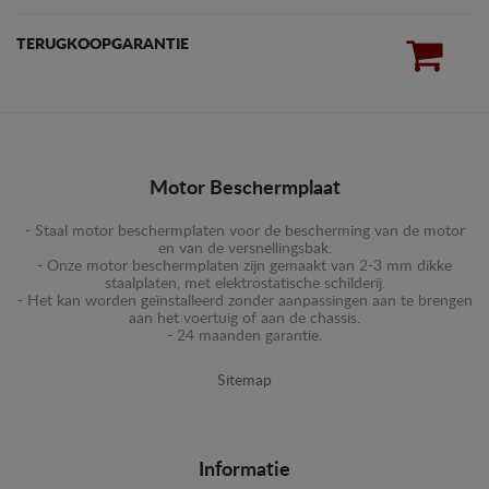
TERUGKOOPGARANTIE
Motor Beschermplaat
- Staal motor beschermplaten voor de bescherming van de motor
en van de versnellingsbak.
- Onze motor beschermplaten zijn gemaakt van 2-3 mm dikke
staalplaten, met elektrostatische schilderij.
- Het kan worden geïnstalleerd zonder aanpassingen aan te brengen
aan het voertuig of aan de chassis.
- 24 maanden garantie.
Sitemap
Informatie