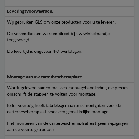
Leveringsvoorwaarden:
Wij gebruiken GLS om onze producten voor u te leveren.
De verzendkosten worden direct bij uw winkelmandje
toegevoegd.
De levertijd is ongeveer 4-7 werkdagen.
Montage van uw carterbeschermplaat:
Wordt geleverd samen met een montagehandleiding die precies
omschrijft de stappen te volgen voor montage.
Ieder voertuig heeft fabrieksgemaakte schroefgaten voor de
carterbeschermplaat, voor een gemakkelijke montage.
Het monteren van de carterbeschermplaat eist geen wijzigingen
aan de voertuigstructuur.