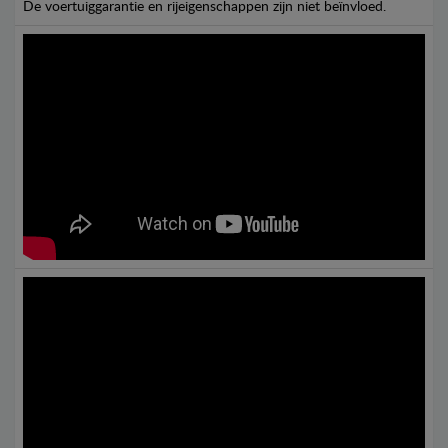
De voertuiggarantie en rijeigenschappen zijn niet beïnvloed.