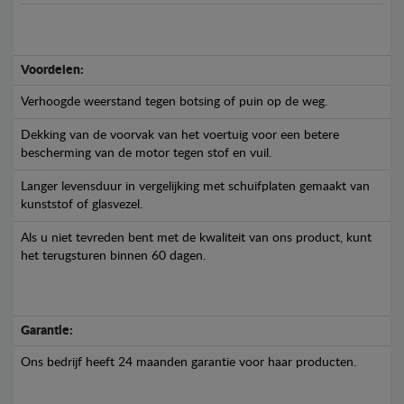
Voordelen:
Verhoogde weerstand tegen botsing of puin op de weg.
Dekking van de voorvak van het voertuig voor een betere
bescherming van de motor tegen stof en vuil.
Langer levensduur in vergelijking met schuifplaten gemaakt van
kunststof of glasvezel.
Als u niet tevreden bent met de kwaliteit van ons product, kunt
het terugsturen binnen 60 dagen.
Garantie:
Ons bedrijf heeft 24 maanden garantie voor haar producten.