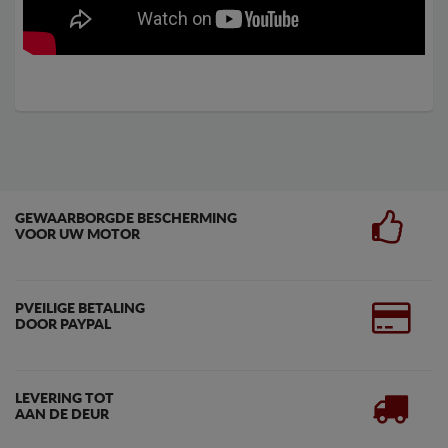
GEWAARBORGDE BESCHERMING
VOOR UW MOTOR
PVEILIGE BETALING
DOOR PAYPAL
LEVERING TOT
AAN DE DEUR