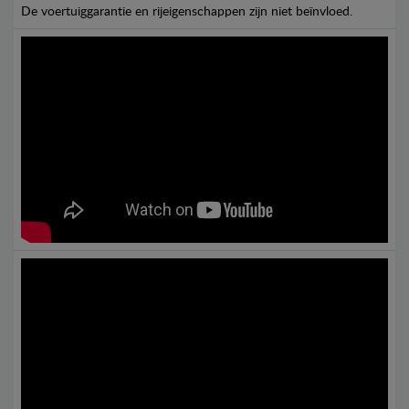
De voertuiggarantie en rijeigenschappen zijn niet beïnvloed.