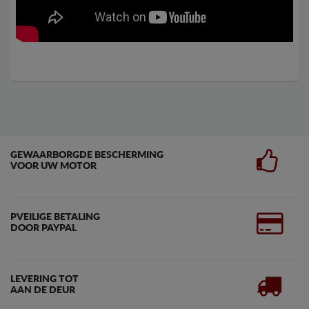
GEWAARBORGDE BESCHERMING
VOOR UW MOTOR
PVEILIGE BETALING
DOOR PAYPAL
LEVERING TOT
AAN DE DEUR