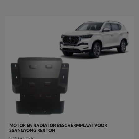
MOTOR EN RADIATOR BESCHERMPLAAT VOOR
SSANGYONG REXTON
2017 - 2026