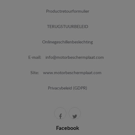
Productretourformulier
TERUGSTUURBELEID
Onlinegeschillenbeslechting
E-mail:
info@motorbeschermplaat.com
Site:
www.motorbeschermplaat.com
Privacybeleid (GDPR)
Facebook