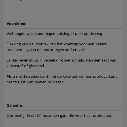
Voordelen:
Verhoogde weerstand tegen botsing of puin op de weg.
Dekking van de voorvak van het voertuig voor een betere
bescherming van de motor tegen stof en vuil.
Langer levensduur in vergelijking met schuifplaten gemaakt van
kunststof of glasvezel.
Als u niet tevreden bent met de kwaliteit van ons product, kunt
het terugsturen binnen 60 dagen.
Garantie:
Ons bedrijf heeft 24 maanden garantie voor haar producten.