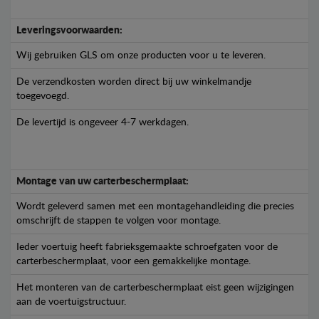
Leveringsvoorwaarden:
Wij gebruiken GLS om onze producten voor u te leveren.
De verzendkosten worden direct bij uw winkelmandje
toegevoegd.
De levertijd is ongeveer 4-7 werkdagen.
Montage van uw carterbeschermplaat:
Wordt geleverd samen met een montagehandleiding die precies
omschrijft de stappen te volgen voor montage.
Ieder voertuig heeft fabrieksgemaakte schroefgaten voor de
carterbeschermplaat, voor een gemakkelijke montage.
Het monteren van de carterbeschermplaat eist geen wijzigingen
aan de voertuigstructuur.