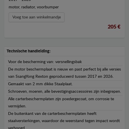
motor, radiator, voorbumper
Voeg toe aan winkelmandje
205 €
Technische handleiding:
Voor de bescherming van: versnellingsbak
De motor beschermplaat is nieuw en past perfect bij alle versies
van SsangYong Rexton geproduceerd tussen 2017 en 2026.
Gemaakt van 2 mm dikke Staalplaat.
Schroeven, moeren, alle bevestigingsaccessoires zijn inbegrepen.
Alle carterbeschermplaten zijn poedergecoat, om corrosie te
vermijden.
De buitenkant van de carterbeschermplaten heeft
staalversterkingen, waardoor de weerstand tegen impact wordt
verhoogd.