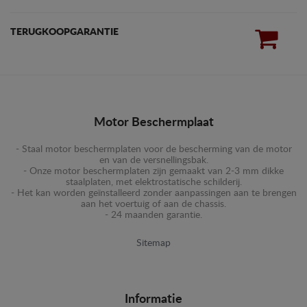
TERUGKOOPGARANTIE
Motor Beschermplaat
- Staal motor beschermplaten voor de bescherming van de motor
en van de versnellingsbak.
- Onze motor beschermplaten zijn gemaakt van 2-3 mm dikke
staalplaten, met elektrostatische schilderij.
- Het kan worden geïnstalleerd zonder aanpassingen aan te brengen
aan het voertuig of aan de chassis.
- 24 maanden garantie.
Sitemap
Informatie