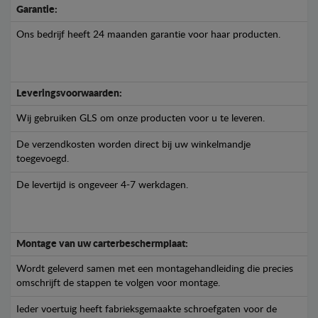
Garantie:
Ons bedrijf heeft 24 maanden garantie voor haar producten.
Leveringsvoorwaarden:
Wij gebruiken GLS om onze producten voor u te leveren.
De verzendkosten worden direct bij uw winkelmandje
toegevoegd.
De levertijd is ongeveer 4-7 werkdagen.
Montage van uw carterbeschermplaat:
Wordt geleverd samen met een montagehandleiding die precies
omschrijft de stappen te volgen voor montage.
Ieder voertuig heeft fabrieksgemaakte schroefgaten voor de