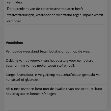
vermijden.
De buitenkant van de carterbeschermplaten heeft
staalversterkingen, waardoor de weerstand tegen impact wordt
verhoogd.
Voordelen:
Verhoogde weerstand tegen botsing of puin op de weg.
Dekking van de voorvak van het voertuig voor een betere
bescherming van de motor tegen stof en vuil.
Langer levensduur in vergelijking met schuifplaten gemaakt van
kunststof of glasvezel.
Als u niet tevreden bent met de kwaliteit van ons product, kunt
het terugsturen binnen 60 dagen.