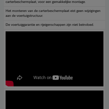
carterbeschermplaat, voor een gemakkelijke montage.
Het monteren van de carterbeschermplaat eist geen wijzigingen
aan de voertuigstructuur.
De voertuiggarantie en rijeigenschappen zijn niet beïnvloed.