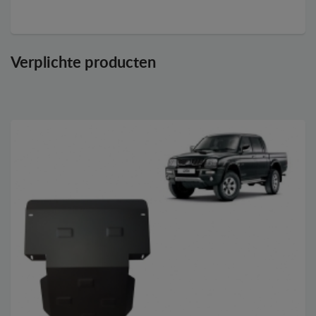
Verplichte producten