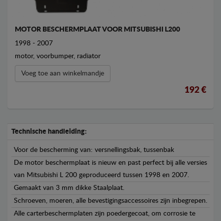
MOTOR BESCHERMPLAAT VOOR MITSUBISHI L200
1998 - 2007
motor, voorbumper, radiator
Voeg toe aan winkelmandje
192 €
Technische handleiding:
Voor de bescherming van: versnellingsbak, tussenbak
De motor beschermplaat is nieuw en past perfect bij alle versies
van Mitsubishi L 200 geproduceerd tussen 1998 en 2007.
Gemaakt van 3 mm dikke Staalplaat.
Schroeven, moeren, alle bevestigingsaccessoires zijn inbegrepen.
Alle carterbeschermplaten zijn poedergecoat, om corrosie te