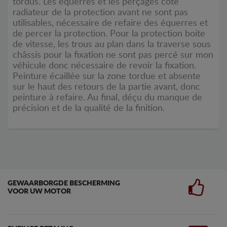
tordus. Les équerres et les perçages coté
radiateur de la protection avant ne sont pas
utilisables, nécessaire de refaire des équerres et
de percer la protection. Pour la protection boite
de vitesse, les trous au plan dans la traverse sous
châssis pour la fixation ne sont pas percé sur mon
véhicule donc nécessaire de revoir la fixation.
Peinture écaillée sur la zone tordue et absente
sur le haut des retours de la partie avant, donc
peinture à refaire. Au final, déçu du manque de
précision et de la qualité de la finition.
GEWAARBORGDE BESCHERMING
VOOR UW MOTOR