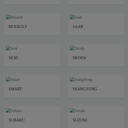
RENAULT
SAAB
SEAT
SKODA
SMART
SSANGYONG
SUBARU
SUZUKI