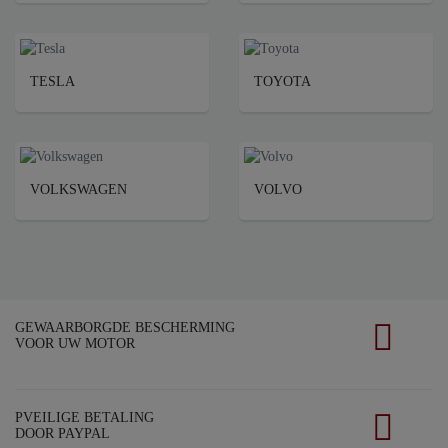
TESLA
TOYOTA
VOLKSWAGEN
VOLVO
GEWAARBORGDE BESCHERMING
VOOR UW MOTOR
PVEILIGE BETALING
DOOR PAYPAL