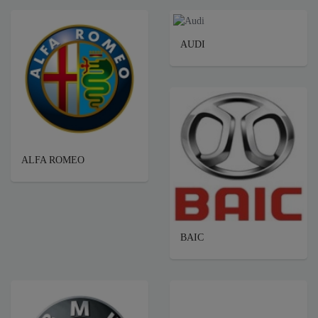
AUDI
ALFA ROMEO
BAIC