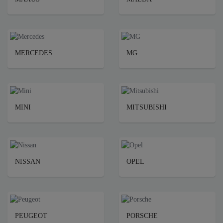
MERCEDES
MG
MINI
MITSUBISHI
NISSAN
OPEL
PEUGEOT
PORSCHE