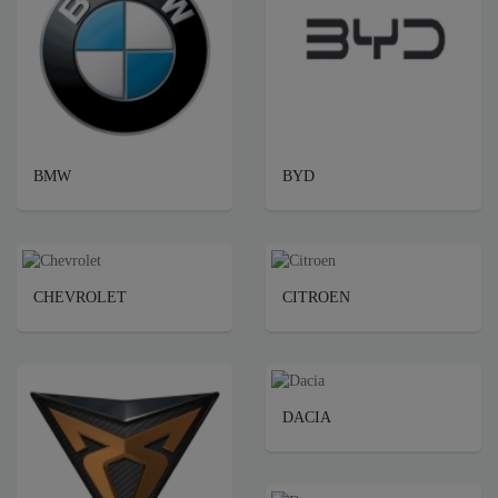
BMW
BYD
CHEVROLET
CITROEN
DACIA