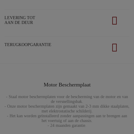
LEVERING TOT
AAN DE DEUR
TERUGKOOPGARANTIE
Motor Beschermplaat
- Staal motor beschermplaten voor de bescherming van de motor en van
de versnellingsbak.
- Onze motor beschermplaten zijn gemaakt van 2-3 mm dikke staalplaten,
met elektrostatische schilderij.
- Het kan worden geïnstalleerd zonder aanpassingen aan te brengen aan
het voertuig of aan de chassis.
- 24 maanden garantie.