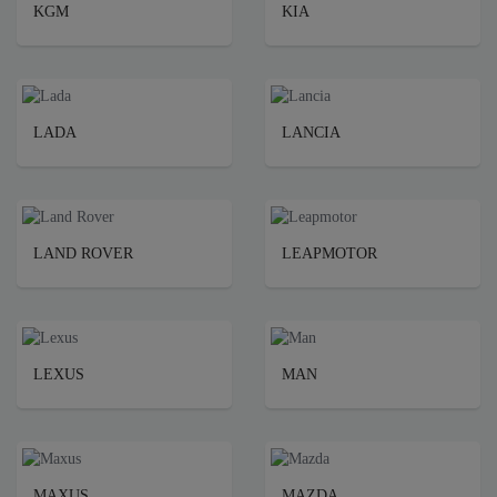
KGM
KIA
LADA
LANCIA
LAND ROVER
LEAPMOTOR
LEXUS
MAN
MAXUS
MAZDA