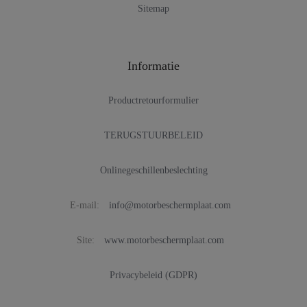
Sitemap
Informatie
Productretourformulier
TERUGSTUURBELEID
Onlinegeschillenbeslechting
E-mail:
info@motorbeschermplaat.com
Site:
www.motorbeschermplaat.com
Privacybeleid (GDPR)