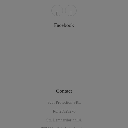
Facebook
Contact
Scut Protection SRL
RO 25929276
Str. Lemnarilor nr.14.