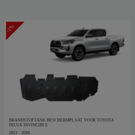
-1%
BRANDSTOFTANK BESCHERMPLAAT VOOR TOYOTA
HILUX INVINCIBLE
2021 - 2026