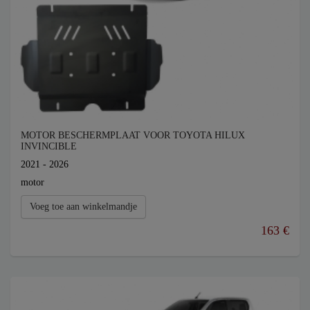
MOTOR BESCHERMPLAAT VOOR TOYOTA HILUX
INVINCIBLE
2021 - 2026
motor
Voeg toe aan winkelmandje
163 €