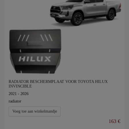
RADIATOR BESCHERMPLAAT VOOR TOYOTA HILUX
INVINCIBLE
2021 - 2026
radiator
Voeg toe aan winkelmandje
163 €