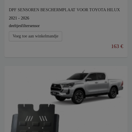
DPF SENSOREN BESCHERMPLAAT VOOR TOYOTA HILUX
2021 - 2026
deeltjesfiltersensor
Voeg toe aan winkelmandje
163 €