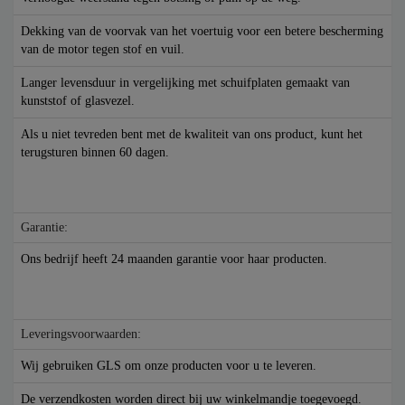
Dekking van de voorvak van het voertuig voor een betere bescherming
van de motor tegen stof en vuil.
Langer levensduur in vergelijking met schuifplaten gemaakt van
kunststof of glasvezel.
Als u niet tevreden bent met de kwaliteit van ons product, kunt het
terugsturen binnen 60 dagen.
Garantie:
Ons bedrijf heeft 24 maanden garantie voor haar producten.
Leveringsvoorwaarden:
Wij gebruiken GLS om onze producten voor u te leveren.
De verzendkosten worden direct bij uw winkelmandje toegevoegd.