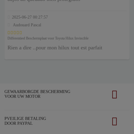
2025-06-27 00:27:57
Audouard Pascal
Differentieel Beschermplaat voor Toyota Hilux Invincible
Rien a dire ..pour mon hilux tout est parfait
GEWAARBORGDE BESCHERMING
VOOR UW MOTOR
PVEILIGE BETALING
DOOR PAYPAL