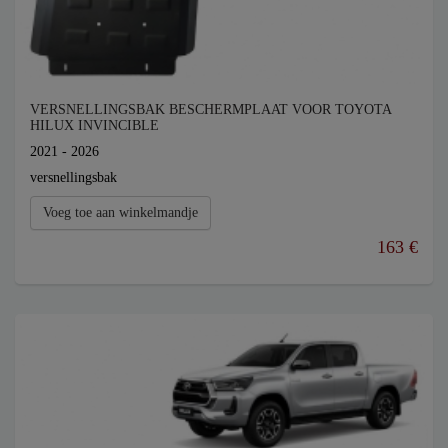
VERSNELLINGSBAK BESCHERMPLAAT VOOR TOYOTA
HILUX INVINCIBLE
2021 - 2026
versnellingsbak
Voeg toe aan winkelmandje
163 €