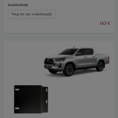
brandstoftank
Voeg toe aan winkelmandje
163 €