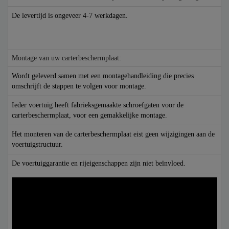
De levertijd is ongeveer 4-7 werkdagen.
Montage van uw carterbeschermplaat:
Wordt geleverd samen met een montagehandleiding die precies
omschrijft de stappen te volgen voor montage.
Ieder voertuig heeft fabrieksgemaakte schroefgaten voor de
carterbeschermplaat, voor een gemakkelijke montage.
Het monteren van de carterbeschermplaat eist geen wijzigingen aan de
voertuigstructuur.
De voertuiggarantie en rijeigenschappen zijn niet beïnvloed.