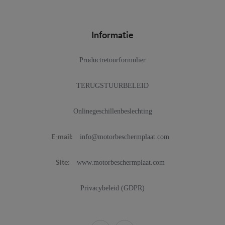
Informatie
Productretourformulier
TERUGSTUURBELEID
Onlinegeschillenbeslechting
info@motorbeschermplaat.com
E-mail:
www.motorbeschermplaat.com
Site:
Privacybeleid (GDPR)