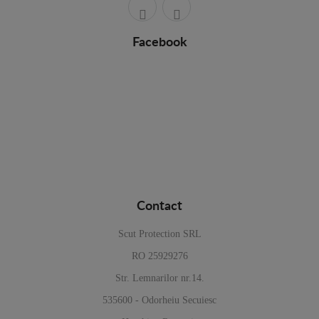
Facebook
Contact
Scut Protection SRL
RO 25929276
Str. Lemnarilor nr.14.
535600 - Odorheiu Secuiesc