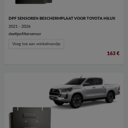
DPF SENSOREN BESCHERMPLAAT VOOR TOYOTA HILUX
2021 - 2026
deeltjesfiltersensor
Voeg toe aan winkelmandje
163 €