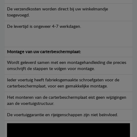
De verzendkosten worden direct bij uw winkelmandje
toegevoegd.
De levertijd is ongeveer 4-7 werkdagen.
Montage van uw carterbeschermplaat:
Wordt geleverd samen met een montagehandleiding die precies
omschrijft de stappen te volgen voor montage.
Ieder voertuig heeft fabrieksgemaakte schroefgaten voor de
carterbeschermplaat, voor een gemakkelijke montage.
Het monteren van de carterbeschermplaat eist geen wijzigingen
aan de voertuigstructuur.
De voertuiggarantie en rijeigenschappen zijn niet beïnvloed.