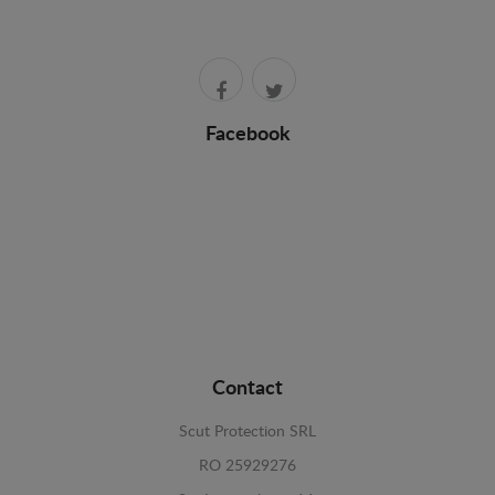
Facebook
Contact
Scut Protection SRL
RO 25929276