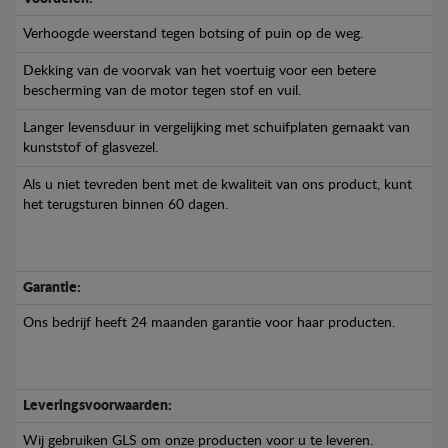
Verhoogde weerstand tegen botsing of puin op de weg.
Dekking van de voorvak van het voertuig voor een betere
bescherming van de motor tegen stof en vuil.
Langer levensduur in vergelijking met schuifplaten gemaakt van
kunststof of glasvezel.
Als u niet tevreden bent met de kwaliteit van ons product, kunt
het terugsturen binnen 60 dagen.
Garantie:
Ons bedrijf heeft 24 maanden garantie voor haar producten.
Leveringsvoorwaarden:
Wij gebruiken GLS om onze producten voor u te leveren.