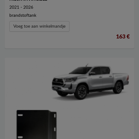
2021 - 2026
brandstoftank
Voeg toe aan winkelmandje
163 €