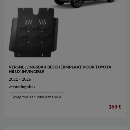
VERSNELLINGSBAK BESCHERMPLAAT VOOR TOYOTA
HILUX INVINCIBLE
2021 - 2026
versnellingsbak
Voeg toe aan winkelmandje
163 €