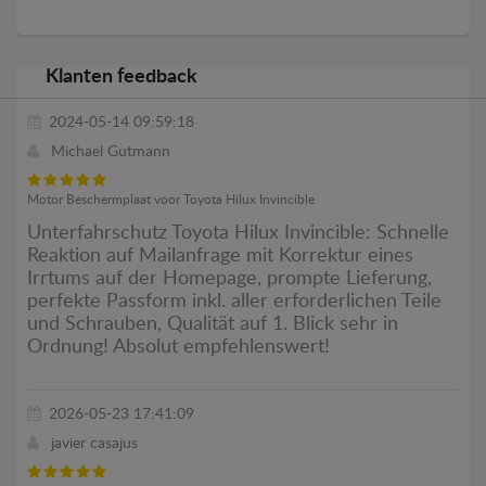
Klanten feedback
2024-05-14 09:59:18
Michael Gutmann
Motor Beschermplaat voor Toyota Hilux Invincible
Unterfahrschutz Toyota Hilux Invincible: Schnelle
Reaktion auf Mailanfrage mit Korrektur eines
Irrtums auf der Homepage, prompte Lieferung,
perfekte Passform inkl. aller erforderlichen Teile
und Schrauben, Qualität auf 1. Blick sehr in
Ordnung! Absolut empfehlenswert!
2026-05-23 17:41:09
javier casajus