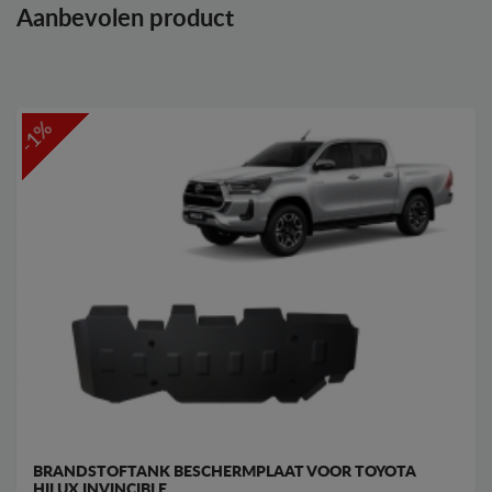
Aanbevolen product
-1%
BRANDSTOFTANK BESCHERMPLAAT VOOR TOYOTA
HILUX INVINCIBLE