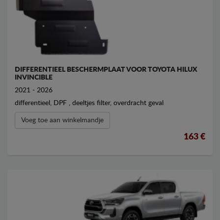
DIFFERENTIEEL BESCHERMPLAAT VOOR TOYOTA HILUX
INVINCIBLE
2021 - 2026
differentieel, DPF , deeltjes filter, overdracht geval
Voeg toe aan winkelmandje
163 €