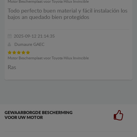
Motor Beschermplaat voor Toyota Hilux Invincible
Todo perfecto buen material y fácil instalación los
bajos an quedado bien protegidos
2025-09-12 21:14:35
Dumaure GAEC
Motor Beschermplaat voor Toyota Hilux Invincible
Ras
GEWAARBORGDE BESCHERMING
VOOR UW MOTOR