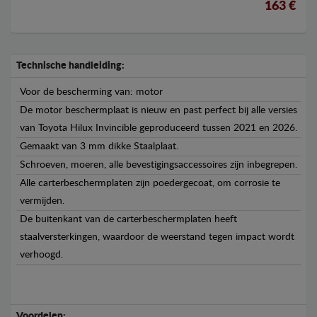
163 €
Technische handleiding:
Voor de bescherming van: motor
De motor beschermplaat is nieuw en past perfect bij alle versies
van Toyota Hilux Invincible geproduceerd tussen 2021 en 2026.
Gemaakt van 3 mm dikke Staalplaat.
Schroeven, moeren, alle bevestigingsaccessoires zijn inbegrepen.
Alle carterbeschermplaten zijn poedergecoat, om corrosie te
vermijden.
De buitenkant van de carterbeschermplaten heeft
staalversterkingen, waardoor de weerstand tegen impact wordt
verhoogd.
Voordelen: