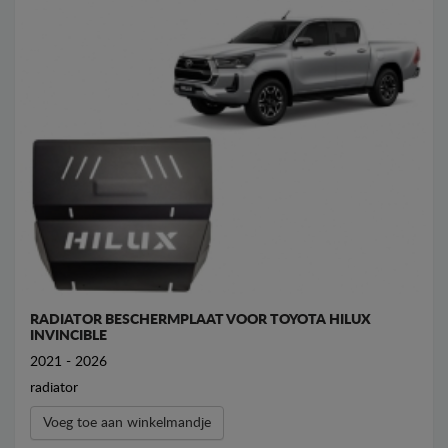
RADIATOR BESCHERMPLAAT VOOR TOYOTA HILUX
INVINCIBLE
2021 - 2026
radiator
Voeg toe aan winkelmandje